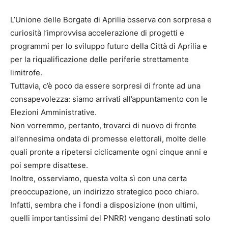
L’Unione delle Borgate di Aprilia osserva con sorpresa e
curiosità l’improvvisa accelerazione di progetti e
programmi per lo sviluppo futuro della Città di Aprilia e
per la riqualificazione delle periferie strettamente
limitrofe.
Tuttavia, c’è poco da essere sorpresi di fronte ad una
consapevolezza: siamo arrivati all’appuntamento con le
Elezioni Amministrative.
Non vorremmo, pertanto, trovarci di nuovo di fronte
all’ennesima ondata di promesse elettorali, molte delle
quali pronte a ripetersi ciclicamente ogni cinque anni e
poi sempre disattese.
Inoltre, osserviamo, questa volta sì con una certa
preoccupazione, un indirizzo strategico poco chiaro.
Infatti, sembra che i fondi a disposizione (non ultimi,
quelli importantissimi del PNRR) vengano destinati solo