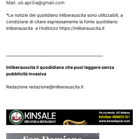
Mail: ub.aprilia@gmail.com
*Le notizie del quotidiano inliberauscita sono utilizzabili, a
condizione di citare espressamente la fonte quotidiano
inliberauscita e l’indirizzo https://inliberauscita.it
____________________________________________________
Inliberauscita il quodidiano che puoi leggere senza
pubblicità invasiva
Redazione redazione@inliberauscita.it