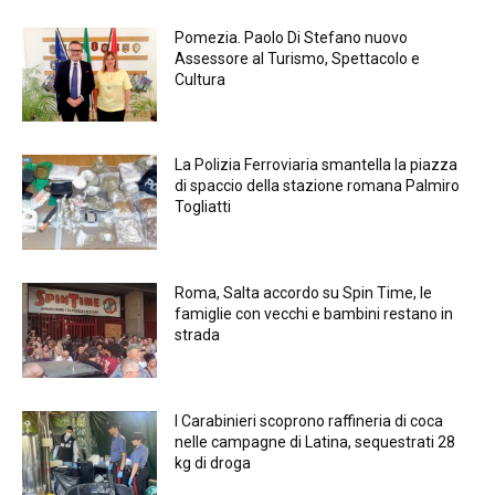
Pomezia. Paolo Di Stefano nuovo
Assessore al Turismo, Spettacolo e
Cultura
La Polizia Ferroviaria smantella la piazza
di spaccio della stazione romana Palmiro
Togliatti
Roma, Salta accordo su Spin Time, le
famiglie con vecchi e bambini restano in
strada
I Carabinieri scoprono raffineria di coca
nelle campagne di Latina, sequestrati 28
kg di droga