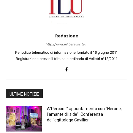
Redazione
http://www.inliberauscita.it
Periodico telematico di informazione fondato il 16 giugno 2011
Registrazione presso il tribunale ordinario di Velletri n°12/2011
ULTIME NOTIZIE
A”Percorsi” appuntamento con “Nerone,
l’amante di Iside”. Conferenza
dell’egittologo Cavillier