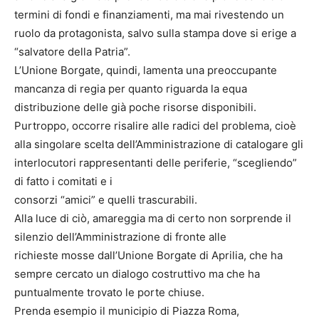
termini di fondi e finanziamenti, ma mai rivestendo un
ruolo da protagonista, salvo sulla stampa dove si erige a
“salvatore della Patria”.
L’Unione Borgate, quindi, lamenta una preoccupante
mancanza di regia per quanto riguarda la equa
distribuzione delle già poche risorse disponibili.
Purtroppo, occorre risalire alle radici del problema, cioè
alla singolare scelta dell’Amministrazione di catalogare gli
interlocutori rappresentanti delle periferie, “scegliendo”
di fatto i comitati e i
consorzi “amici” e quelli trascurabili.
Alla luce di ciò, amareggia ma di certo non sorprende il
silenzio dell’Amministrazione di fronte alle
richieste mosse dall’Unione Borgate di Aprilia, che ha
sempre cercato un dialogo costruttivo ma che ha
puntualmente trovato le porte chiuse.
Prenda esempio il municipio di Piazza Roma,