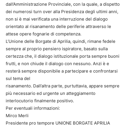
dall’Amministrazione Provinciale, con la quale, a dispetto
dei numerosi turn over alla Presidenza degli ultimi anni,
non si è mai verificata una interruzione del dialogo
orientato al risanamento delle periferie attraverso le
attese opere fognarie di competenza.
L’Unione delle Borgate di Aprilia, quindi, rimane fedele
sempre al proprio pensiero ispiratore, basato sulla
certezza che, il dialogo istituzionale porta sempre buoni
frutti, e non chiude il dialogo con nessuno. Anzi è e
resterà sempre disponibile a partecipare e confrontarsi
sul tema del
risanamento. Dall’altra parte, purtuttavia, appare sempre
più necessario ed urgente un atteggiamento
interlocutorio finalmente positivo.
Per eventuali informazioni:
Mirco Merli
Presidente pro tempore UNIONE BORGATE APRILIA