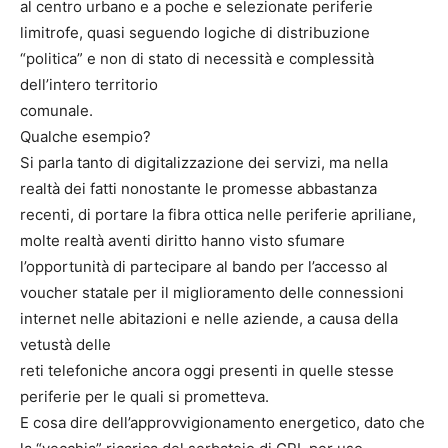
al centro urbano e a poche e selezionate periferie
limitrofe, quasi seguendo logiche di distribuzione
“politica” e non di stato di necessità e complessità
dell’intero territorio
comunale.
Qualche esempio?
Si parla tanto di digitalizzazione dei servizi, ma nella
realtà dei fatti nonostante le promesse abbastanza
recenti, di portare la fibra ottica nelle periferie apriliane,
molte realtà aventi diritto hanno visto sfumare
l’opportunità di partecipare al bando per l’accesso al
voucher statale per il miglioramento delle connessioni
internet nelle abitazioni e nelle aziende, a causa della
vetustà delle
reti telefoniche ancora oggi presenti in quelle stesse
periferie per le quali si prometteva.
E cosa dire dell’approvvigionamento energetico, dato che