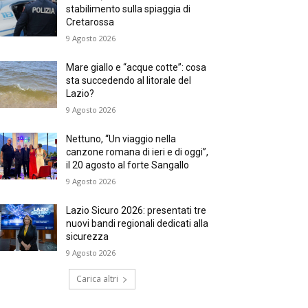
stabilimento sulla spiaggia di
Cretarossa
9 Agosto 2026
Mare giallo e “acque cotte”: cosa
sta succedendo al litorale del
Lazio?
9 Agosto 2026
Nettuno, “Un viaggio nella
canzone romana di ieri e di oggi”,
il 20 agosto al forte Sangallo
9 Agosto 2026
Lazio Sicuro 2026: presentati tre
nuovi bandi regionali dedicati alla
sicurezza
9 Agosto 2026
Carica altri