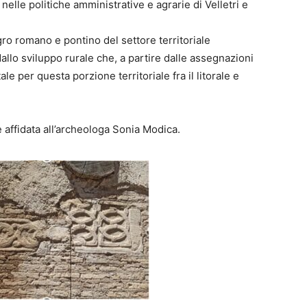
 nelle politiche amministrative e agrarie di Velletri e
ro romano e pontino del settore territoriale
allo sviluppo rurale che, a partire dalle assegnazioni
 per questa porzione territoriale fra il litorale e
è affidata all’archeologa Sonia Modica.