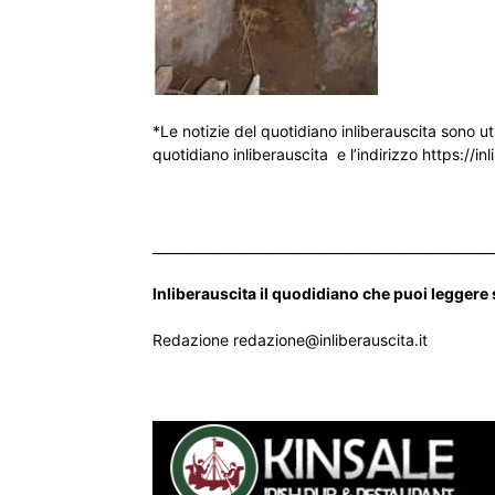
*Le notizie del quotidiano inliberauscita sono ut
quotidiano inliberauscita e l’indirizzo https://inl
___________________________________________________
Inliberauscita il quodidiano che puoi leggere
Redazione redazione@inliberauscita.it