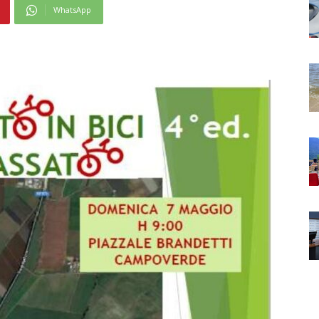
WhatsApp