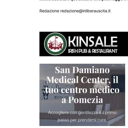
Redazione redazione@inliberauscita.it