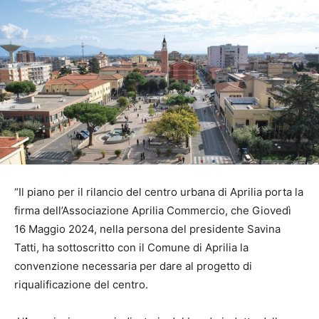
“Il piano per il rilancio del centro urbana di Aprilia porta la
firma dell’Associazione Aprilia Commercio, che Giovedì
16 Maggio 2024, nella persona del presidente Savina
Tatti, ha sottoscritto con il Comune di Aprilia la
convenzione necessaria per dare al progetto di
riqualificazione del centro.