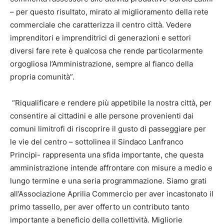
– per questo risultato, mirato al miglioramento della rete
commerciale che caratterizza il centro città. Vedere
imprenditori e imprenditrici di generazioni e settori
diversi fare rete è qualcosa che rende particolarmente
orgogliosa l’Amministrazione, sempre al fianco della
propria comunità”.
“Riqualificare e rendere più appetibile la nostra città, per
consentire ai cittadini e alle persone provenienti dai
comuni limitrofi di riscoprire il gusto di passeggiare per
le vie del centro – sottolinea il Sindaco Lanfranco
Principi- rappresenta una sfida importante, che questa
amministrazione intende affrontare con misure a medio e
lungo termine e una seria programmazione. Siamo grati
all’Associazione Aprilia Commercio per aver incastonato il
primo tassello, per aver offerto un contributo tanto
importante a beneficio della collettività. Migliorie