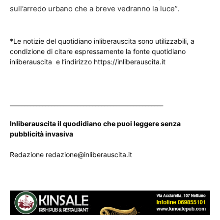
sull’arredo urbano che a breve vedranno la luce”.
*Le notizie del quotidiano inliberauscita sono utilizzabili, a
condizione di citare espressamente la fonte quotidiano
inliberauscita e l’indirizzo https://inliberauscita.it
____________________________________________________
Inliberauscita il quodidiano che puoi leggere senza
pubblicità invasiva
Redazione redazione@inliberauscita.it