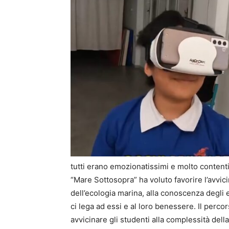
tutti erano emozionatissimi e molto content
“Mare Sottosopra” ha voluto favorire l’avvici
dell’ecologia marina, alla conoscenza degli
ci lega ad essi e al loro benessere. Il percor
avvicinare gli studenti alla complessità dell