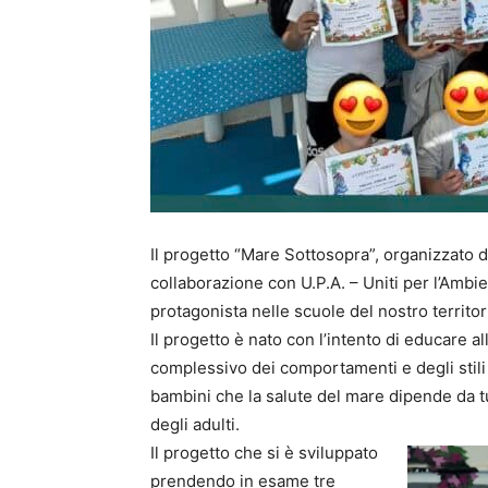
Il progetto “Mare Sottosopra”, organizzato d
collaborazione con U.P.A. – Uniti per l’Ambi
protagonista nelle scuole del nostro territo
Il progetto è nato con l’intento di educare a
complessivo dei comportamenti e degli stili 
bambini che la salute del mare dipende da tut
degli adulti.
Il progetto che si è sviluppato
prendendo in esame tre