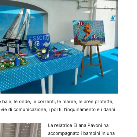
e baie, le onde, le correnti, le maree, le aree protette;
le vie di comunicazione, i porti; l’inquinamento e i danni
La relatrice Eliana Pavoni ha
accompagnato i bambini in una