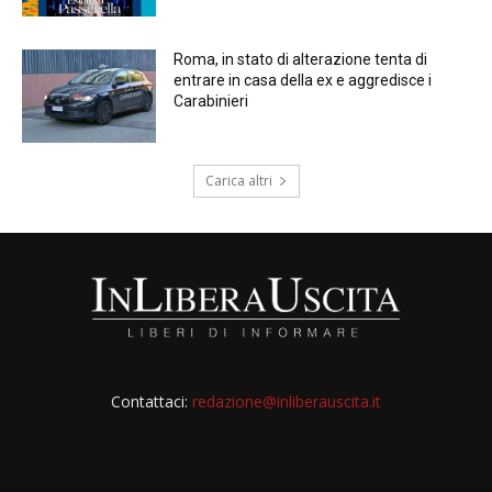
Roma, in stato di alterazione tenta di
entrare in casa della ex e aggredisce i
Carabinieri
Carica altri
Contattaci:
redazione@inliberauscita.it