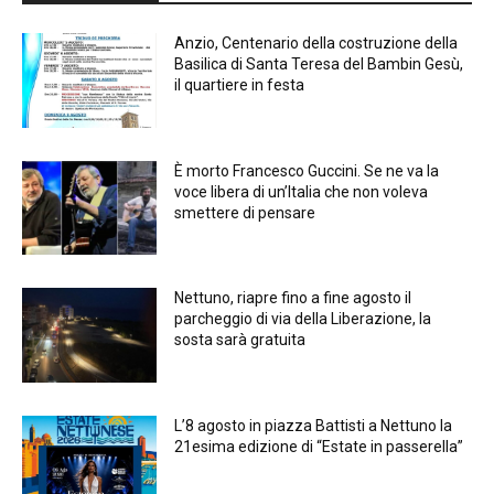
Anzio, Centenario della costruzione della
Basilica di Santa Teresa del Bambin Gesù,
il quartiere in festa
È morto Francesco Guccini. Se ne va la
voce libera di un’Italia che non voleva
smettere di pensare
Nettuno, riapre fino a fine agosto il
parcheggio di via della Liberazione, la
sosta sarà gratuita
L’8 agosto in piazza Battisti a Nettuno la
21esima edizione di “Estate in passerella”