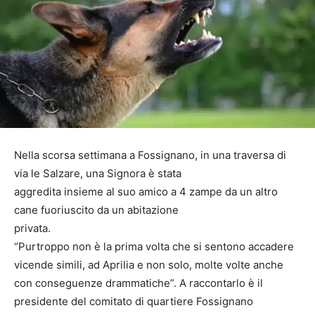
Nella scorsa settimana a Fossignano, in una traversa di
via le Salzare, una Signora è stata
aggredita insieme al suo amico a 4 zampe da un altro
cane fuoriuscito da un abitazione
privata.
“Purtroppo non è la prima volta che si sentono accadere
vicende simili, ad Aprilia e non solo, molte volte anche
con conseguenze drammatiche”. A raccontarlo è il
presidente del comitato di quartiere Fossignano