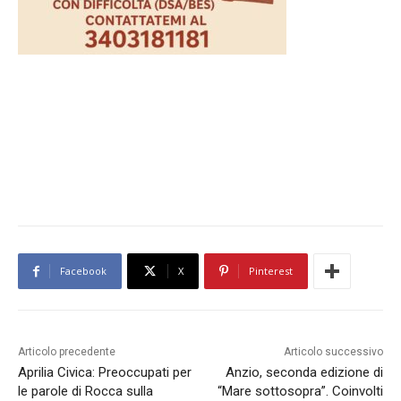
Facebook
X
Pinterest
Articolo precedente
Articolo successivo
Aprilia Civica: Preoccupati per
Anzio, seconda edizione di
le parole di Rocca sulla
“Mare sottosopra”. Coinvolti