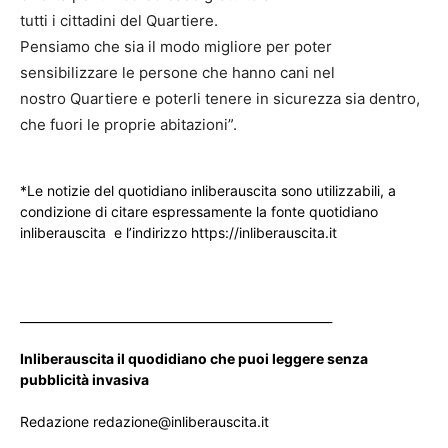
tutti i cittadini del Quartiere.
Pensiamo che sia il modo migliore per poter
sensibilizzare le persone che hanno cani nel
nostro Quartiere e poterli tenere in sicurezza sia dentro,
che fuori le proprie abitazioni”.
*Le notizie del quotidiano inliberauscita sono utilizzabili, a
condizione di citare espressamente la fonte quotidiano
inliberauscita e l’indirizzo https://inliberauscita.it
____________________________________________________
Inliberauscita il quodidiano che puoi leggere senza
pubblicità invasiva
Redazione redazione@inliberauscita.it