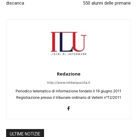
discarica
550 alunni delle primarie
Redazione
http://www.inliberauscita.it
Periodico telematico di informazione fondato il 16 giugno 2011
Registrazione presso il tribunale ordinario di Velletri n°12/2011
ULTIME NOTIZIE