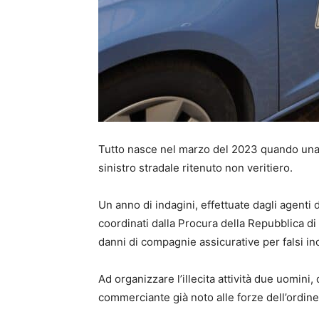
Tutto nasce nel marzo del 2023 quando una
sinistro stradale ritenuto non veritiero.
Un anno di indagini, effettuate dagli agenti 
coordinati dalla Procura della Repubblica di V
danni di compagnie assicurative per falsi inc
Ad organizzare l’illecita attività due uomini, 
commerciante già noto alle forze dell’ordine