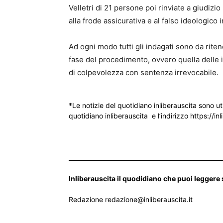
Velletri di 21 persone poi rinviate a giudizio
alla frode assicurativa e al falso ideologico in
Ad ogni modo tutti gli indagati sono da riten
fase del procedimento, ovvero quella delle i
di colpevolezza con sentenza irrevocabile.
*Le notizie del quotidiano inliberauscita sono ut
quotidiano inliberauscita e l’indirizzo https://inl
___________________________________________________
Inliberauscita il quodidiano che puoi leggere
Redazione redazione@inliberauscita.it