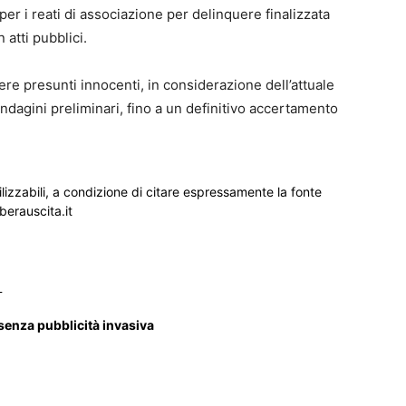
 per i reati di associazione per delinquere finalizzata
 atti pubblici.
ere presunti innocenti, in considerazione dell’attuale
ndagini preliminari, fino a un definitivo accertamento
ilizzabili, a condizione di citare espressamente la fonte
iberauscita.it
_
 senza pubblicità invasiva