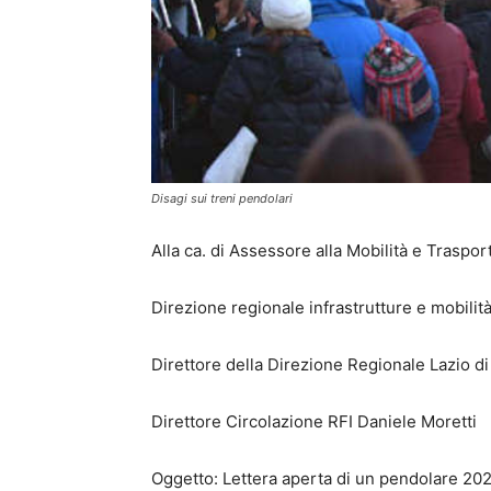
Disagi sui treni pendolari
Alla ca. di Assessore alla Mobilità e Traspor
Direzione regionale infrastrutture e mobilità
Direttore della Direzione Regionale Lazio di
Direttore Circolazione RFI Daniele Moretti
Oggetto: Lettera aperta di un pendolare 20