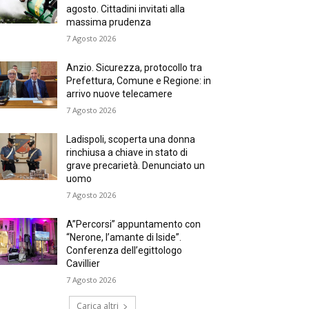
agosto. Cittadini invitati alla
massima prudenza
7 Agosto 2026
Anzio. Sicurezza, protocollo tra
Prefettura, Comune e Regione: in
arrivo nuove telecamere
7 Agosto 2026
Ladispoli, scoperta una donna
rinchiusa a chiave in stato di
grave precarietà. Denunciato un
uomo
7 Agosto 2026
A”Percorsi” appuntamento con
“Nerone, l’amante di Iside”.
Conferenza dell’egittologo
Cavillier
7 Agosto 2026
Carica altri