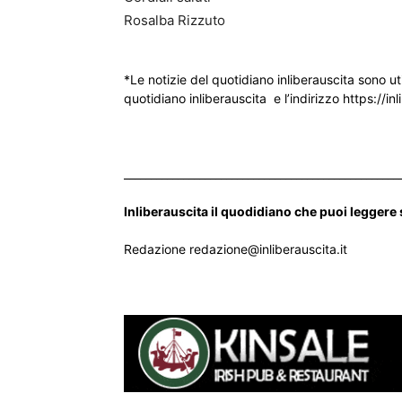
Rosalba Rizzuto
*Le notizie del quotidiano inliberauscita sono ut
quotidiano inliberauscita e l’indirizzo https://inl
___________________________________________________
Inliberauscita il quodidiano che puoi leggere
Redazione redazione@inliberauscita.it