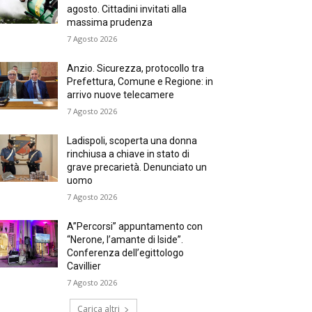
agosto. Cittadini invitati alla
massima prudenza
7 Agosto 2026
Anzio. Sicurezza, protocollo tra
Prefettura, Comune e Regione: in
arrivo nuove telecamere
7 Agosto 2026
Ladispoli, scoperta una donna
rinchiusa a chiave in stato di
grave precarietà. Denunciato un
uomo
7 Agosto 2026
A”Percorsi” appuntamento con
“Nerone, l’amante di Iside”.
Conferenza dell’egittologo
Cavillier
7 Agosto 2026
Carica altri