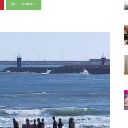
WhatsApp