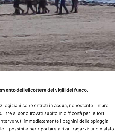
ervento dell’elicottero dei vigili del fuoco.
zi egiziani sono entrati in acqua, nonostante il mare
 tre si sono trovati subito in difficoltà per le forti
 Intervenuti immediatamente i bagnini della spiaggia
to il possibile per riportare a riva i ragazzi: uno è stato