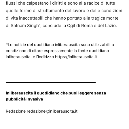
flussi che calpestano i diritti e sono alla radice di tutte
quelle forme di sfruttamento del lavoro e delle condizioni
di vita inaccettabili che hanno portato alla tragica morte
di Satnam Singh”, conclude la Cgil di Roma e del Lazio.
*Le notizie del quotidiano inliberauscita sono utilizzabili, a
condizione di citare espressamente la fonte quotidiano
inliberauscita e l’indirizzo https://inliberauscita.it
____________________________________________________
Inliberauscita il quodidiano che puoi leggere senza
pubblicità invasiva
Redazione redazione@inliberauscita.it