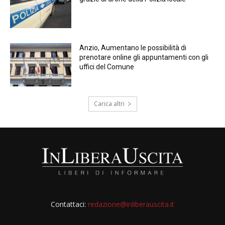
Anzio, Aumentano le possibilità di
prenotare online gli appuntamenti con gli
uffici del Comune
Carica altri
Contattaci:
redazione@inliberauscita.it