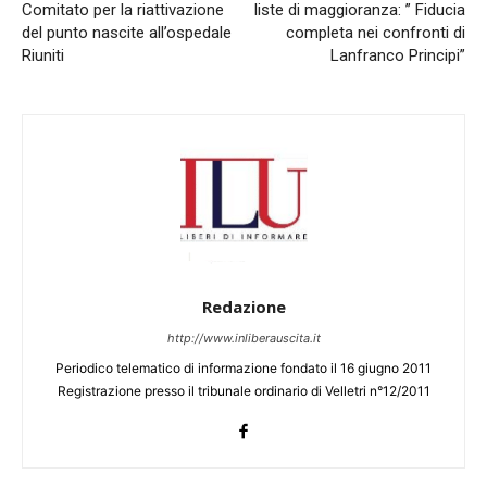
Comitato per la riattivazione
liste di maggioranza: ” Fiducia
del punto nascite all’ospedale
completa nei confronti di
Riuniti
Lanfranco Principi”
Redazione
http://www.inliberauscita.it
Periodico telematico di informazione fondato il 16 giugno 2011
Registrazione presso il tribunale ordinario di Velletri n°12/2011