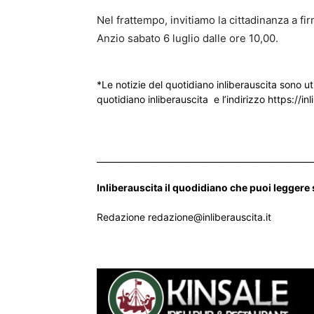
Nel frattempo, invitiamo la cittadinanza a fi
Anzio sabato 6 luglio dalle ore 10,00.
*Le notizie del quotidiano inliberauscita sono ut
quotidiano inliberauscita e l’indirizzo https://inl
___________________________________________________
Inliberauscita il quodidiano che puoi leggere
Redazione redazione@inliberauscita.it