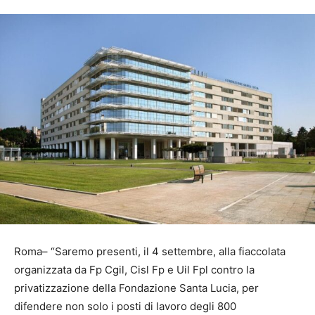
Roma– “Saremo presenti, il 4 settembre, alla fiaccolata
organizzata da Fp Cgil, Cisl Fp e Uil Fpl contro la
privatizzazione della Fondazione Santa Lucia, per
difendere non solo i posti di lavoro degli 800