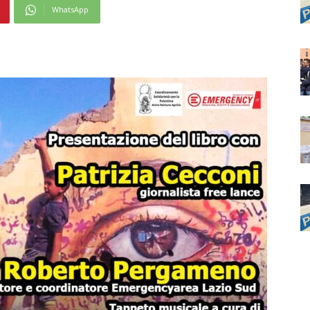
WhatsApp