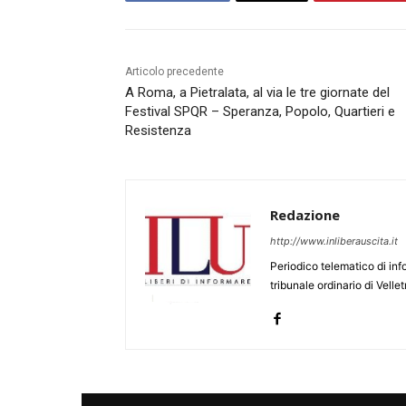
Articolo precedente
A Roma, a Pietralata, al via le tre giornate del
Festival SPQR – Speranza, Popolo, Quartieri e
Resistenza
Redazione
http://www.inliberauscita.it
Periodico telematico di inf
tribunale ordinario di Velle