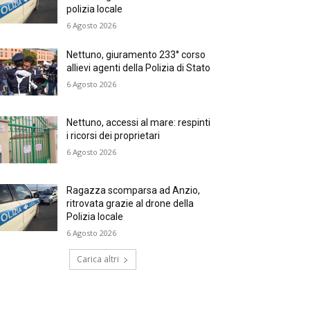
polizia locale
6 Agosto 2026
Nettuno, giuramento 233° corso
allievi agenti della Polizia di Stato
6 Agosto 2026
Nettuno, accessi al mare: respinti
i ricorsi dei proprietari
6 Agosto 2026
Ragazza scomparsa ad Anzio,
ritrovata grazie al drone della
Polizia locale
6 Agosto 2026
Carica altri