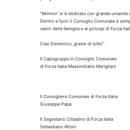
“Mimmo” si è dedicato con grande umanità ad 
Dentro e fuori il Consiglio Comunale è sempr
valori della famiglia e ai principi di Forza Ital
Ciao Domenico, grazie di tutto”.
Il Capogruppo in Consiglio Comunale
di Forza Italia Massimiliano Marigliani
Il Consigliere Comunale di Forza Italia
Giuseppe Papa
Il Segretario Cittadino di Forza Italia
Sebastiano Attoni