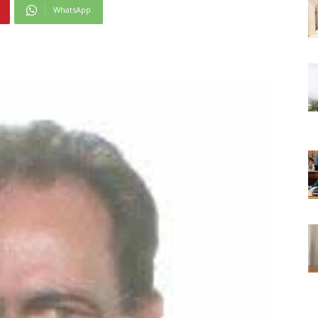
WhatsApp