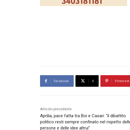
Facebook
X
Pinterest
Articolo precedente
Aprilia, pace fatta tra Boi e Casari: “il dibattito
politico resti sempre confinato nel rispetto dell
persone e delle idee altrui”