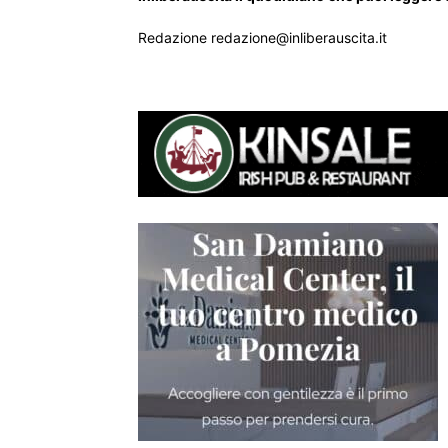
Redazione redazione@inliberauscita.it