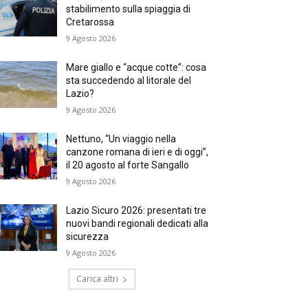
stabilimento sulla spiaggia di
Cretarossa
9 Agosto 2026
Mare giallo e “acque cotte”: cosa
sta succedendo al litorale del
Lazio?
9 Agosto 2026
Nettuno, “Un viaggio nella
canzone romana di ieri e di oggi”,
il 20 agosto al forte Sangallo
9 Agosto 2026
Lazio Sicuro 2026: presentati tre
nuovi bandi regionali dedicati alla
sicurezza
9 Agosto 2026
Carica altri