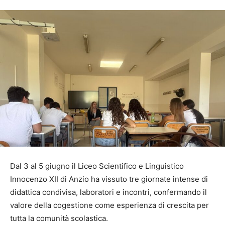
Dal 3 al 5 giugno il Liceo Scientifico e Linguistico
Innocenzo XII di Anzio ha vissuto tre giornate intense di
didattica condivisa, laboratori e incontri, confermando il
valore della cogestione come esperienza di crescita per
tutta la comunità scolastica.