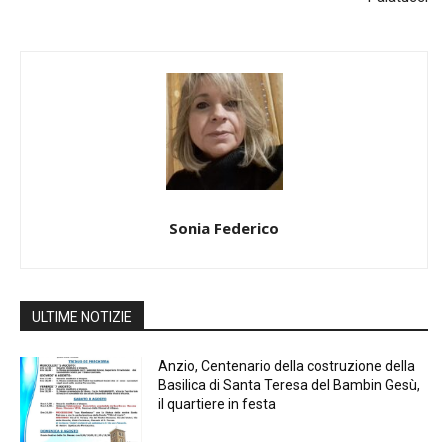
Sonia Federico
ULTIME NOTIZIE
Anzio, Centenario della costruzione della
Basilica di Santa Teresa del Bambin Gesù,
il quartiere in festa