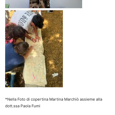
*Nella Foto di copertina Martina Marchiò assieme alla
dott.ssa Paola Fumi