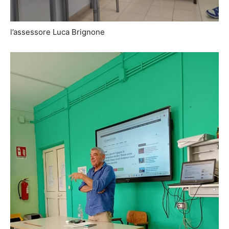
l’assessore Luca Brignone