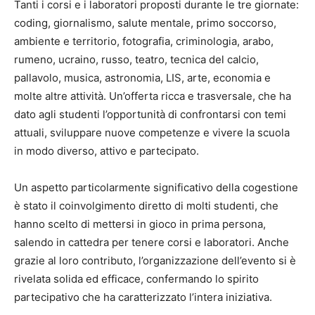
Tanti i corsi e i laboratori proposti durante le tre giornate:
coding, giornalismo, salute mentale, primo soccorso,
ambiente e territorio, fotografia, criminologia, arabo,
rumeno, ucraino, russo, teatro, tecnica del calcio,
pallavolo, musica, astronomia, LIS, arte, economia e
molte altre attività. Un’offerta ricca e trasversale, che ha
dato agli studenti l’opportunità di confrontarsi con temi
attuali, sviluppare nuove competenze e vivere la scuola
in modo diverso, attivo e partecipato.
Un aspetto particolarmente significativo della cogestione
è stato il coinvolgimento diretto di molti studenti, che
hanno scelto di mettersi in gioco in prima persona,
salendo in cattedra per tenere corsi e laboratori. Anche
grazie al loro contributo, l’organizzazione dell’evento si è
rivelata solida ed efficace, confermando lo spirito
partecipativo che ha caratterizzato l’intera iniziativa.