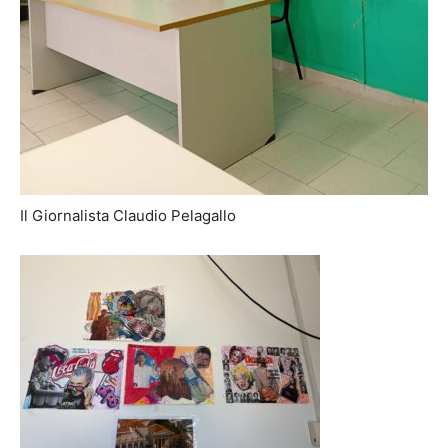
Il Giornalista Claudio Pelagallo