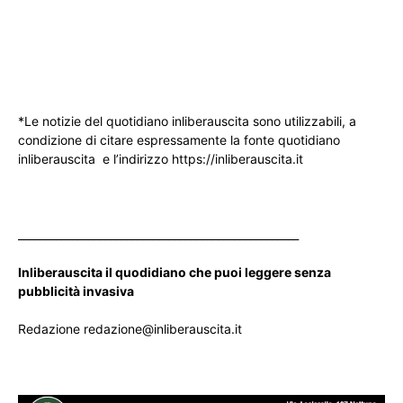
*Le notizie del quotidiano inliberauscita sono utilizzabili, a
condizione di citare espressamente la fonte quotidiano
inliberauscita e l’indirizzo https://inliberauscita.it
____________________________________________________
Inliberauscita il quodidiano che puoi leggere senza
pubblicità invasiva
Redazione redazione@inliberauscita.it