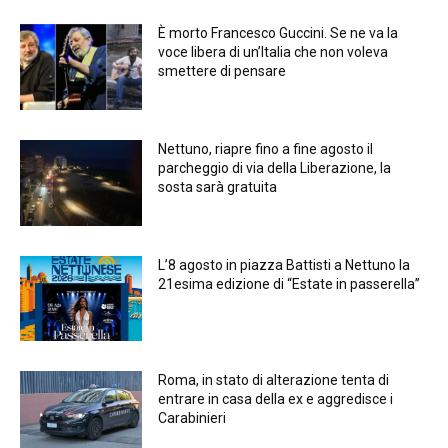
È morto Francesco Guccini. Se ne va la
voce libera di un’Italia che non voleva
smettere di pensare
Nettuno, riapre fino a fine agosto il
parcheggio di via della Liberazione, la
sosta sarà gratuita
L’8 agosto in piazza Battisti a Nettuno la
21esima edizione di “Estate in passerella”
Roma, in stato di alterazione tenta di
entrare in casa della ex e aggredisce i
Carabinieri