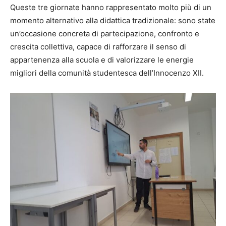
Queste tre giornate hanno rappresentato molto più di un
momento alternativo alla didattica tradizionale: sono state
un’occasione concreta di partecipazione, confronto e
crescita collettiva, capace di rafforzare il senso di
appartenenza alla scuola e di valorizzare le energie
migliori della comunità studentesca dell’Innocenzo XII.