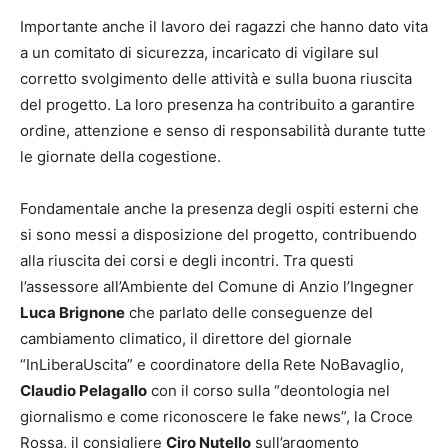
Importante anche il lavoro dei ragazzi che hanno dato vita
a un comitato di sicurezza, incaricato di vigilare sul
corretto svolgimento delle attività e sulla buona riuscita
del progetto. La loro presenza ha contribuito a garantire
ordine, attenzione e senso di responsabilità durante tutte
le giornate della cogestione.
Fondamentale anche la presenza degli ospiti esterni che
si sono messi a disposizione del progetto, contribuendo
alla riuscita dei corsi e degli incontri. Tra questi
l’assessore all’Ambiente del Comune di Anzio l’Ingegner
Luca Brignone
che parlato delle conseguenze del
cambiamento climatico, il direttore del giornale
“InLiberaUscita” e coordinatore della Rete NoBavaglio,
Claudio Pelagallo
con il corso sulla “deontologia nel
giornalismo e come riconoscere le fake news”, la Croce
Rossa, il consigliere
Ciro Nutello
sull’argomento