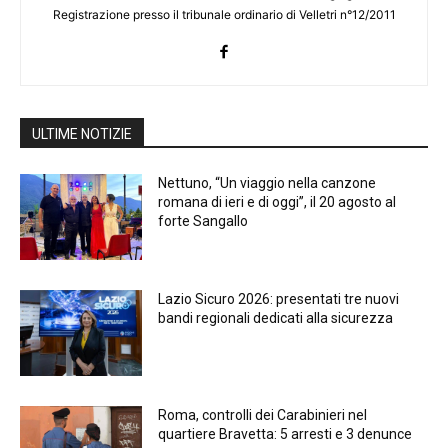
Registrazione presso il tribunale ordinario di Velletri n°12/2011
ULTIME NOTIZIE
Nettuno, “Un viaggio nella canzone
romana di ieri e di oggi”, il 20 agosto al
forte Sangallo
Lazio Sicuro 2026: presentati tre nuovi
bandi regionali dedicati alla sicurezza
Roma, controlli dei Carabinieri nel
quartiere Bravetta: 5 arresti e 3 denunce