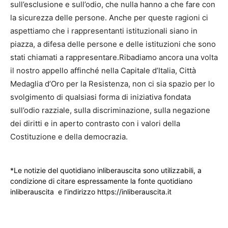
sull’esclusione e sull’odio, che nulla hanno a che fare con
la sicurezza delle persone. Anche per queste ragioni ci
aspettiamo che i rappresentanti istituzionali siano in
piazza, a difesa delle persone e delle istituzioni che sono
stati chiamati a rappresentare.Ribadiamo ancora una volta
il nostro appello affinché nella Capitale d’Italia, Città
Medaglia d’Oro per la Resistenza, non ci sia spazio per lo
svolgimento di qualsiasi forma di iniziativa fondata
sull’odio razziale, sulla discriminazione, sulla negazione
dei diritti e in aperto contrasto con i valori della
Costituzione e della democrazia.
*Le notizie del quotidiano inliberauscita sono utilizzabili, a
condizione di citare espressamente la fonte quotidiano
inliberauscita e l’indirizzo https://inliberauscita.it