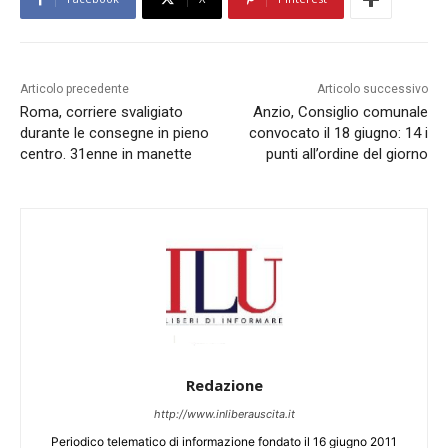
Articolo precedente
Articolo successivo
Roma, corriere svaligiato
Anzio, Consiglio comunale
durante le consegne in pieno
convocato il 18 giugno: 14 i
centro. 31enne in manette
punti all’ordine del giorno
Redazione
http://www.inliberauscita.it
Periodico telematico di informazione fondato il 16 giugno 2011