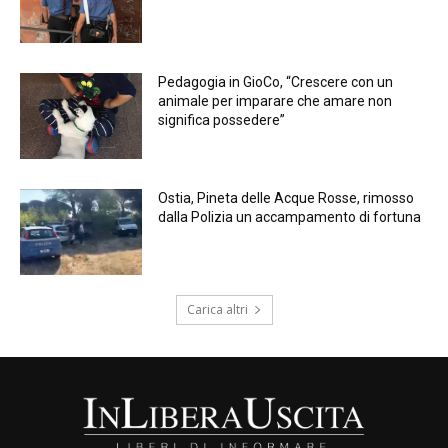
Pedagogia in GioCo, “Crescere con un
animale per imparare che amare non
significa possedere”
Ostia, Pineta delle Acque Rosse, rimosso
dalla Polizia un accampamento di fortuna
Carica altri