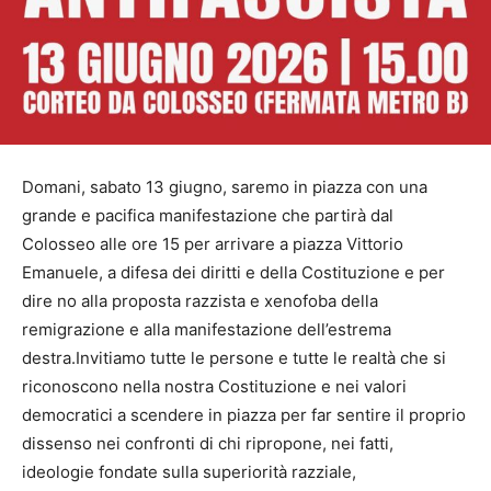
Domani, sabato 13 giugno, saremo in piazza con una
grande e pacifica manifestazione che partirà dal
Colosseo alle ore 15 per arrivare a piazza Vittorio
Emanuele, a difesa dei diritti e della Costituzione e per
dire no alla proposta razzista e xenofoba della
remigrazione e alla manifestazione dell’estrema
destra.Invitiamo tutte le persone e tutte le realtà che si
riconoscono nella nostra Costituzione e nei valori
democratici a scendere in piazza per far sentire il proprio
dissenso nei confronti di chi ripropone, nei fatti,
ideologie fondate sulla superiorità razziale,