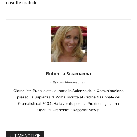
navette gratuite
Roberta Sciamanna
https://inliberauscita.it
Giornalista Pubblicista, laureata in Scienze della Comunicazione
presso La Sapienza di Roma, iscritta all’Ordine Nazionale dei
Giornalisti dal 2004. Ha lavorato per "La Provincia", "Latina
Oggi", "Il Granchio", "Reporter News"
ULTIME NOTIZIE