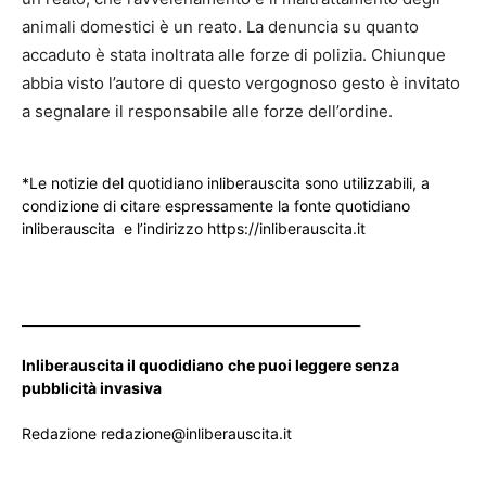
animali domestici è un reato. La denuncia su quanto
accaduto è stata inoltrata alle forze di polizia. Chiunque
abbia visto l’autore di questo vergognoso gesto è invitato
a segnalare il responsabile alle forze dell’ordine.
*Le notizie del quotidiano inliberauscita sono utilizzabili, a
condizione di citare espressamente la fonte quotidiano
inliberauscita e l’indirizzo https://inliberauscita.it
____________________________________________________
Inliberauscita il quodidiano che puoi leggere senza
pubblicità invasiva
Redazione redazione@inliberauscita.it