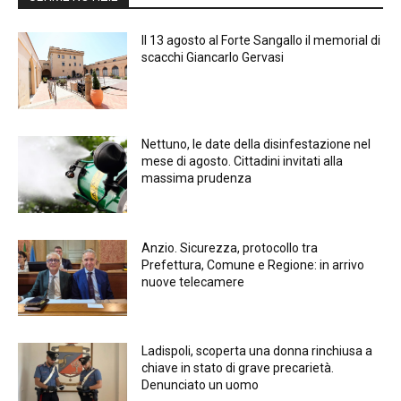
Il 13 agosto al Forte Sangallo il memorial di
scacchi Giancarlo Gervasi
Nettuno, le date della disinfestazione nel
mese di agosto. Cittadini invitati alla
massima prudenza
Anzio. Sicurezza, protocollo tra
Prefettura, Comune e Regione: in arrivo
nuove telecamere
Ladispoli, scoperta una donna rinchiusa a
chiave in stato di grave precarietà.
Denunciato un uomo