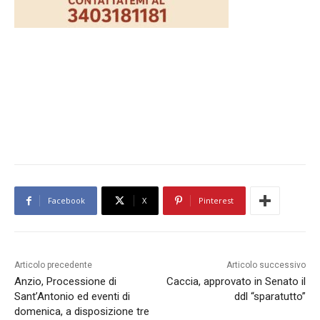
Facebook
X
Pinterest
Articolo precedente
Articolo successivo
Anzio, Processione di
Caccia, approvato in Senato il
Sant’Antonio ed eventi di
ddl “sparatutto”
domenica, a disposizione tre