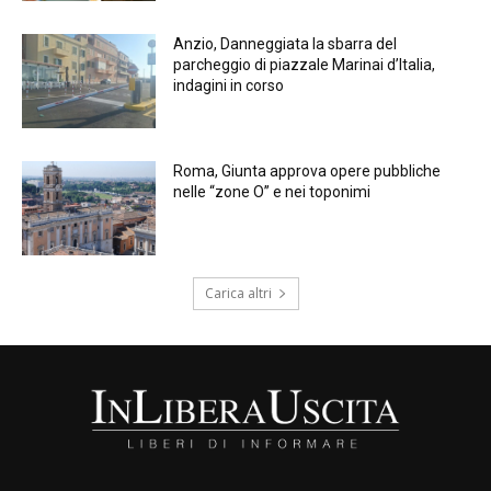
Anzio, Danneggiata la sbarra del
parcheggio di piazzale Marinai d’Italia,
indagini in corso
Roma, Giunta approva opere pubbliche
nelle “zone O” e nei toponimi
Carica altri