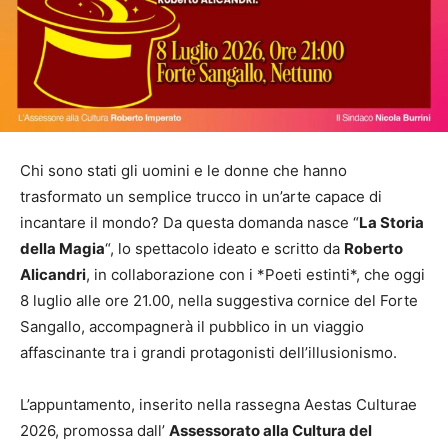
Chi sono stati gli uomini e le donne che hanno
trasformato un semplice trucco in un’arte capace di
incantare il mondo? Da questa domanda nasce “
La Storia
della Magia
“, lo spettacolo ideato e scritto da
Roberto
Alicandri
, in collaborazione con i *Poeti estinti*, che oggi
8 luglio alle ore 21.00, nella suggestiva cornice del Forte
Sangallo, accompagnerà il pubblico in un viaggio
affascinante tra i grandi protagonisti dell’illusionismo.
L’appuntamento, inserito nella rassegna Aestas Culturae
2026, promossa dall’
Assessorato alla Cultura del