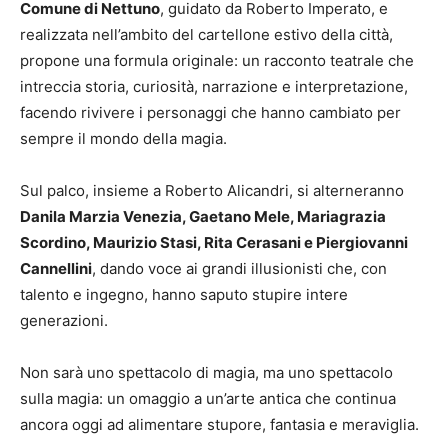
Comune di Nettuno
, guidato da Roberto Imperato, e
realizzata nell’ambito del cartellone estivo della città,
propone una formula originale: un racconto teatrale che
intreccia storia, curiosità, narrazione e interpretazione,
facendo rivivere i personaggi che hanno cambiato per
sempre il mondo della magia.
Sul palco, insieme a Roberto Alicandri, si alterneranno
Danila Marzia Venezia, Gaetano Mele, Mariagrazia
Scordino, Maurizio Stasi, Rita Cerasani e Piergiovanni
Cannellini
, dando voce ai grandi illusionisti che, con
talento e ingegno, hanno saputo stupire intere
generazioni.
Non sarà uno spettacolo di magia, ma uno spettacolo
sulla magia: un omaggio a un’arte antica che continua
ancora oggi ad alimentare stupore, fantasia e meraviglia.