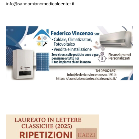
info@sandamianomedicalcenter.it