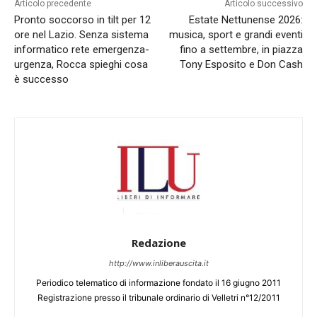
Articolo precedente
Articolo successivo
Pronto soccorso in tilt per 12
Estate Nettunense 2026:
ore nel Lazio. Senza sistema
musica, sport e grandi eventi
informatico rete emergenza-
fino a settembre, in piazza
urgenza, Rocca spieghi cosa
Tony Esposito e Don Cash
è successo
Redazione
http://www.inliberauscita.it
Periodico telematico di informazione fondato il 16 giugno 2011
Registrazione presso il tribunale ordinario di Velletri n°12/2011