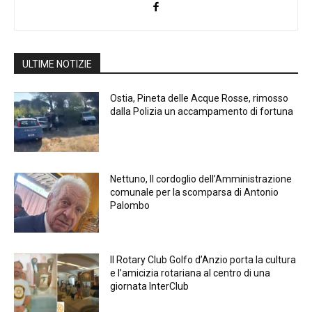
ULTIME NOTIZIE
Ostia, Pineta delle Acque Rosse, rimosso
dalla Polizia un accampamento di fortuna
Nettuno, Il cordoglio dell’Amministrazione
comunale per la scomparsa di Antonio
Palombo
Il Rotary Club Golfo d’Anzio porta la cultura
e l’amicizia rotariana al centro di una
giornata InterClub