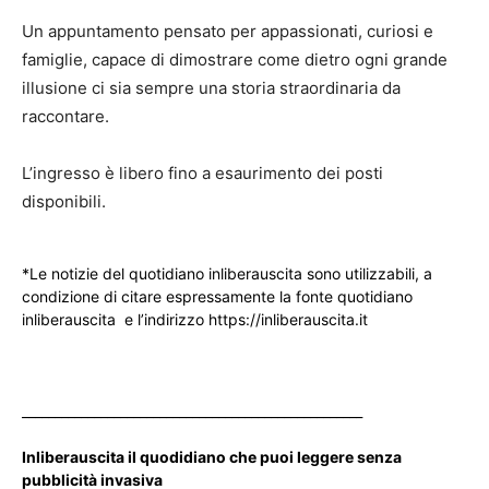
Un appuntamento pensato per appassionati, curiosi e
famiglie, capace di dimostrare come dietro ogni grande
illusione ci sia sempre una storia straordinaria da
raccontare.
L’ingresso è libero fino a esaurimento dei posti
disponibili.
*Le notizie del quotidiano inliberauscita sono utilizzabili, a
condizione di citare espressamente la fonte quotidiano
inliberauscita e l’indirizzo https://inliberauscita.it
____________________________________________________
Inliberauscita il quodidiano che puoi leggere senza
pubblicità invasiva