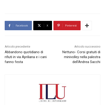
Facebook
X
Pinterest
Articolo precedente
Articolo successivo
Abbandono quotidiano di
Nettuno- Corsi gratuiti di
rifiuti in via Apriliana e i cani
minivolley nella palestra
fanno festa
dell’Andrea Sacchi