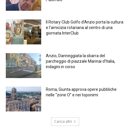
Il Rotary Club Golfo d’Anzio porta la cultura
e l’amicizia rotariana al centro di una
giornata InterClub
Anzio, Danneggiata la sbarra del
parcheggio di piazzale Marinai d’Italia,
indagini in corso
Roma, Giunta approva opere pubbliche
nelle “zone O” e nei toponimi
Carica altri