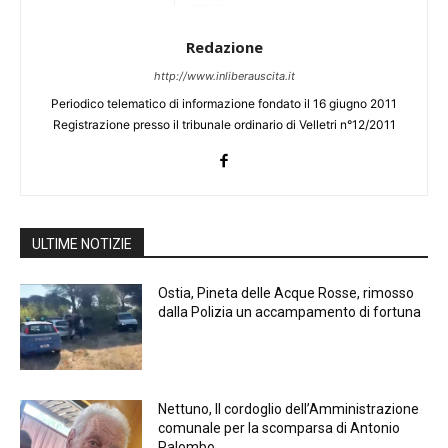
Redazione
http://www.inliberauscita.it
Periodico telematico di informazione fondato il 16 giugno 2011
Registrazione presso il tribunale ordinario di Velletri n°12/2011
ULTIME NOTIZIE
Ostia, Pineta delle Acque Rosse, rimosso
dalla Polizia un accampamento di fortuna
Nettuno, Il cordoglio dell’Amministrazione
comunale per la scomparsa di Antonio
Palombo