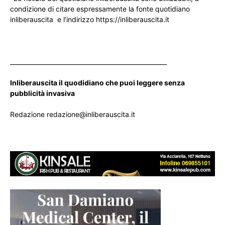
condizione di citare espressamente la fonte quotidiano
inliberauscita e l’indirizzo https://inliberauscita.it
____________________________________________________
Inliberauscita il quodidiano che puoi leggere senza
pubblicità invasiva
Redazione redazione@inliberauscita.it