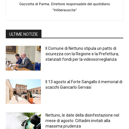
Gazzetta di Parma. Direttore responsabile del quotidiano
"Inliberauscita"
ULTIME NOTIZIE
Il Comune di Nettuno stipula un patto di
sicurezza con la Regione e la Prefettura,
stanziati fondi per la videosorveglianza
Il 13 agosto al Forte Sangallo il memorial di
scacchi Giancarlo Gervasi
Nettuno, le date della disinfestazione nel
mese di agosto. Cittadini invitati alla
massima prudenza