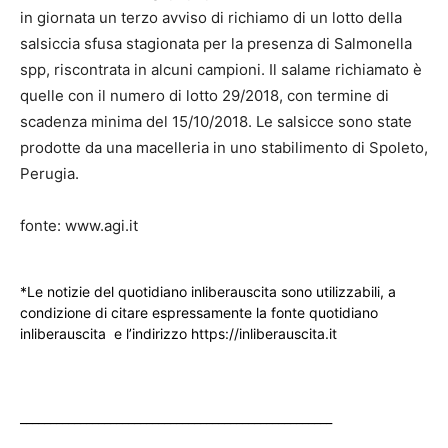
in giornata un terzo avviso di richiamo di un lotto della
salsiccia sfusa stagionata per la presenza di Salmonella
spp, riscontrata in alcuni campioni. Il salame richiamato è
quelle con il numero di lotto 29/2018, con termine di
scadenza minima del 15/10/2018. Le salsicce sono state
prodotte da una macelleria in uno stabilimento di Spoleto,
Perugia.
fonte: www.agi.it
*Le notizie del quotidiano inliberauscita sono utilizzabili, a
condizione di citare espressamente la fonte quotidiano
inliberauscita e l’indirizzo https://inliberauscita.it
____________________________________________________