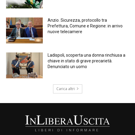
Anzio. Sicurezza, protocollo tra
Prefettura, Comune e Regione: in arrivo
nuove telecamere
Ladispoli, scoperta una donna rinchiusa a
chiave in stato di grave precarietà.
Denunciato un uomo
Carica altri