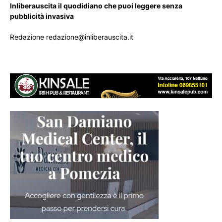
Inliberauscita il quodidiano che puoi leggere senza
pubblicità invasiva
Redazione redazione@inliberauscita.it