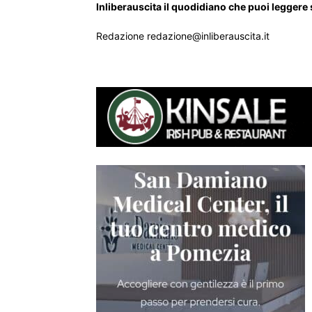
Inliberauscita il quodidiano che puoi leggere
Redazione redazione@inliberauscita.it