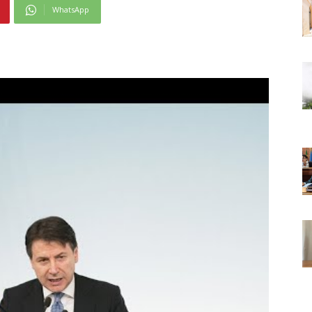
WhatsApp