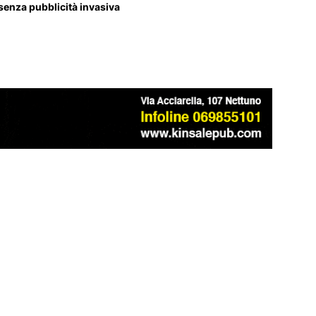
 senza pubblicità invasiva