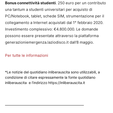
Bonus connettività studenti
. 250 euro per un contributo
una tantum a studenti universitari per acquisto di
PC/Notebook, tablet, schede SIM, strumentazione per il
collegamento a Internet acquistati dal 1° febbraio 2020.
Investimento complessivo: €4.800.000. Le domande
possono essere presentate attraverso la piattaforma
generazioniemergenza.laziodisco.it dall’8 maggio.
Per tutte le informazioni
*Le notizie del quotidiano inliberauscita sono utilizzabili, a
condizione di citare espressamente la fonte quotidiano
inliberauscita e l’indirizzo https://inliberauscita.it
____________________________________________________