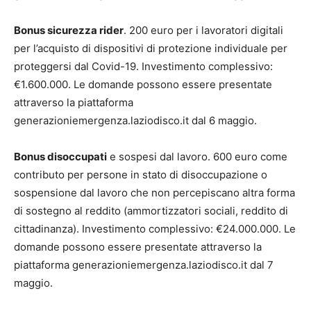
Bonus sicurezza rider
. 200 euro per i lavoratori digitali
per l’acquisto di dispositivi di protezione individuale per
proteggersi dal Covid-19. Investimento complessivo:
€1.600.000. Le domande possono essere presentate
attraverso la piattaforma
generazioniemergenza.laziodisco.it dal 6 maggio.
Bonus disoccupati
e sospesi dal lavoro. 600 euro come
contributo per persone in stato di disoccupazione o
sospensione dal lavoro che non percepiscano altra forma
di sostegno al reddito (ammortizzatori sociali, reddito di
cittadinanza). Investimento complessivo: €24.000.000. Le
domande possono essere presentate attraverso la
piattaforma generazioniemergenza.laziodisco.it dal 7
maggio.