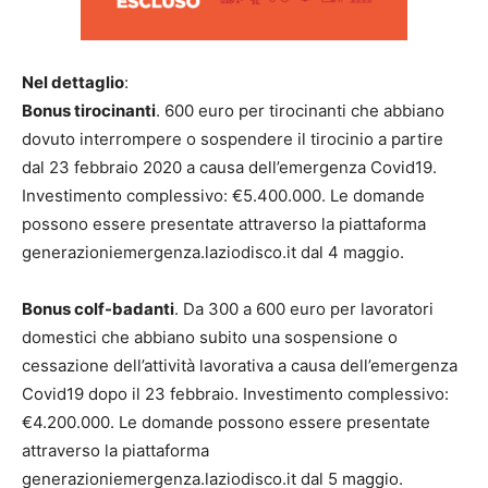
Nel dettaglio
:
Bonus tirocinanti
. 600 euro per tirocinanti che abbiano
dovuto interrompere o sospendere il tirocinio a partire
dal 23 febbraio 2020 a causa dell’emergenza Covid19.
Investimento complessivo: €5.400.000. Le domande
possono essere presentate attraverso la piattaforma
generazioniemergenza.laziodisco.it dal 4 maggio.
Bonus colf-badanti
. Da 300 a 600 euro per lavoratori
domestici che abbiano subito una sospensione o
cessazione dell’attività lavorativa a causa dell’emergenza
Covid19 dopo il 23 febbraio. Investimento complessivo:
€4.200.000. Le domande possono essere presentate
attraverso la piattaforma
generazioniemergenza.laziodisco.it dal 5 maggio.