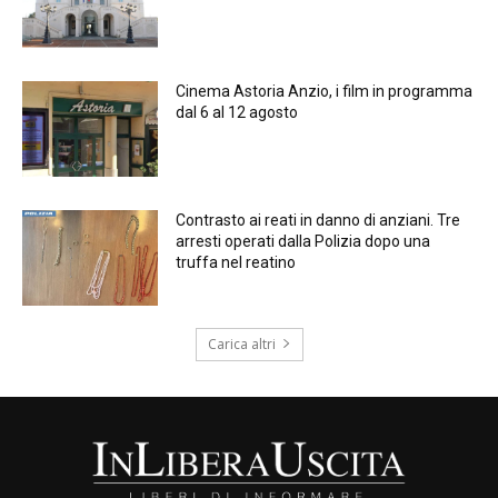
Cinema Astoria Anzio, i film in programma
dal 6 al 12 agosto
Contrasto ai reati in danno di anziani. Tre
arresti operati dalla Polizia dopo una
truffa nel reatino
Carica altri