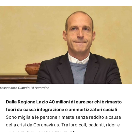
l'assessore Claudio Di Berardino
Dalla Regione Lazio 40 milioni di euro per chi è rimasto
fuori da cassa integrazione e ammortizzatori sociali
Sono migliaia le persone rimaste senza reddito a causa
della crisi da Coronavirus. Tra loro colf, badanti, rider e