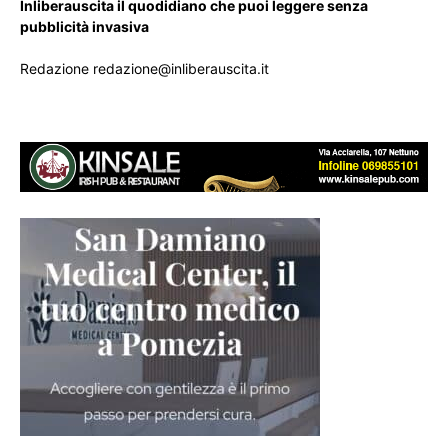
Inliberauscita il quodidiano che puoi leggere senza
pubblicità invasiva
Redazione redazione@inliberauscita.it