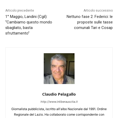
Articolo precedente
Articolo successivo
1° Maggio, Landini (Cgil):
Nettuno fase 2. Federici: le
“Cambiamo questo mondo
proposte sulle tasse
sbagliato, basta
comunali Tari e Cosap
sfruttamento”
Claudio Pelagallo
http://www.inliberauscita.it
Giornalista pubblicista, iscritto all'albo Nazionale dal 1991. Ordine
Regionale del Lazio. Ha collaborato come corrispondente con