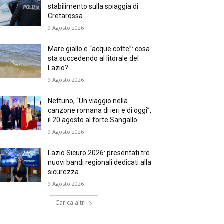
stabilimento sulla spiaggia di
Cretarossa
9 Agosto 2026
Mare giallo e “acque cotte”: cosa
sta succedendo al litorale del
Lazio?
9 Agosto 2026
Nettuno, “Un viaggio nella
canzone romana di ieri e di oggi”,
il 20 agosto al forte Sangallo
9 Agosto 2026
Lazio Sicuro 2026: presentati tre
nuovi bandi regionali dedicati alla
sicurezza
9 Agosto 2026
Carica altri