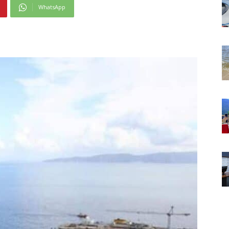
WhatsApp