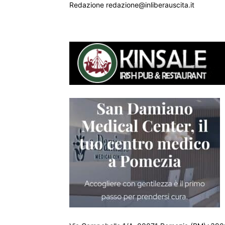
Redazione redazione@inliberauscita.it