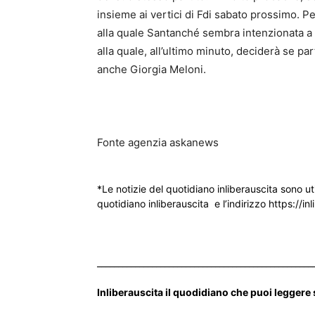
insieme ai vertici di Fdi sabato prossimo. Pe
alla quale Santanché sembra intenzionata a 
alla quale, all’ultimo minuto, deciderà se p
anche Giorgia Meloni.
Fonte agenzia askanews
*Le notizie del quotidiano inliberauscita sono ut
quotidiano inliberauscita e l’indirizzo https://inl
___________________________________________________
Inliberauscita il quodidiano che puoi leggere