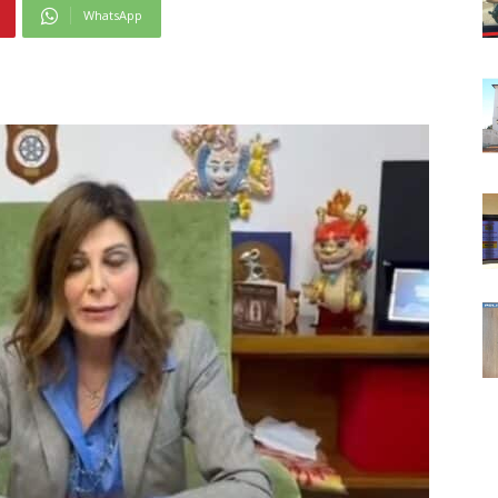
WhatsApp