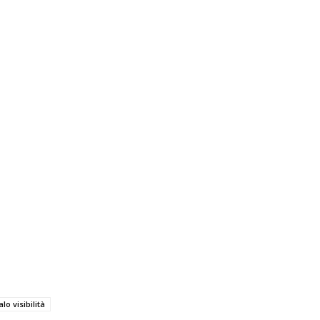
lo visibilità