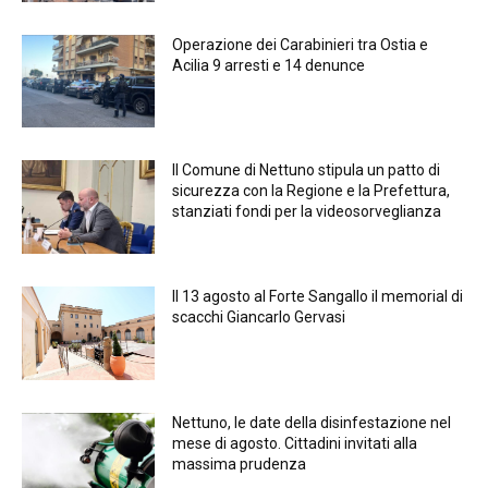
Operazione dei Carabinieri tra Ostia e
Acilia 9 arresti e 14 denunce
Il Comune di Nettuno stipula un patto di
sicurezza con la Regione e la Prefettura,
stanziati fondi per la videosorveglianza
Il 13 agosto al Forte Sangallo il memorial di
scacchi Giancarlo Gervasi
Nettuno, le date della disinfestazione nel
mese di agosto. Cittadini invitati alla
massima prudenza