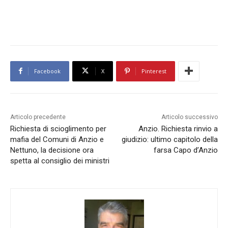
Facebook
X
Pinterest
Articolo precedente
Articolo successivo
Richiesta di scioglimento per
Anzio. Richiesta rinvio a
mafia del Comuni di Anzio e
giudizio: ultimo capitolo della
Nettuno, la decisione ora
farsa Capo d’Anzio
spetta al consiglio dei ministri