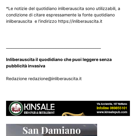
*Le notizie del quotidiano inliberauscita sono utilizzabili, a
condizione di citare espressamente la fonte quotidiano
inliberauscita e l’indirizzo https://inliberauscita.it
____________________________________________________
Inliberauscita il quodidiano che puoi leggere senza
pubblicità invasiva
Redazione redazione@inliberauscita.it