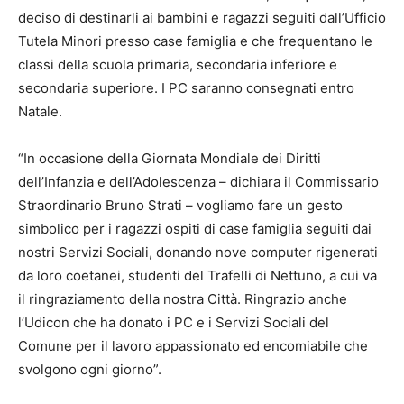
deciso di destinarli ai bambini e ragazzi seguiti dall’Ufficio
Tutela Minori presso case famiglia e che frequentano le
classi della scuola primaria, secondaria inferiore e
secondaria superiore. I PC saranno consegnati entro
Natale.
“In occasione della Giornata Mondiale dei Diritti
dell’Infanzia e dell’Adolescenza – dichiara il Commissario
Straordinario Bruno Strati – vogliamo fare un gesto
simbolico per i ragazzi ospiti di case famiglia seguiti dai
nostri Servizi Sociali, donando nove computer rigenerati
da loro coetanei, studenti del Trafelli di Nettuno, a cui va
il ringraziamento della nostra Città. Ringrazio anche
l’Udicon che ha donato i PC e i Servizi Sociali del
Comune per il lavoro appassionato ed encomiabile che
svolgono ogni giorno”.