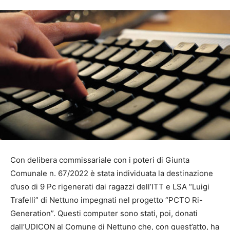
Con delibera commissariale con i poteri di Giunta
Comunale n. 67/2022 è stata individuata la destinazione
d’uso di 9 Pc rigenerati dai ragazzi dell’ITT e LSA “Luigi
Trafelli” di Nettuno impegnati nel progetto “PCTO Ri-
Generation”. Questi computer sono stati, poi, donati
dall’UDICON al Comune di Nettuno che, con quest’atto, ha