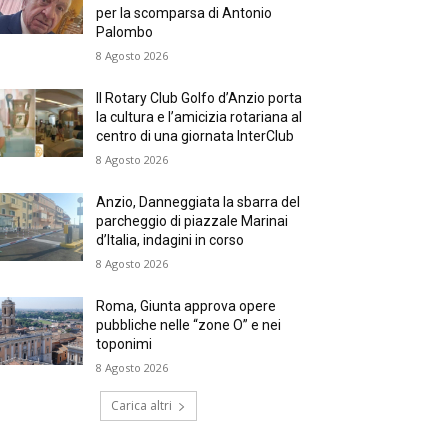
per la scomparsa di Antonio
Palombo
8 Agosto 2026
Il Rotary Club Golfo d’Anzio porta
la cultura e l’amicizia rotariana al
centro di una giornata InterClub
8 Agosto 2026
Anzio, Danneggiata la sbarra del
parcheggio di piazzale Marinai
d’Italia, indagini in corso
8 Agosto 2026
Roma, Giunta approva opere
pubbliche nelle “zone O” e nei
toponimi
8 Agosto 2026
Carica altri