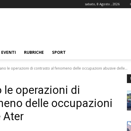
sabato, 8 Agosto , 2026
EVENTI
RUBRICHE
SPORT
ano le operazioni di contrasto al fenomeno delle occupazioni abusive delle...
le operazioni di
meno delle occupazioni
 Ater