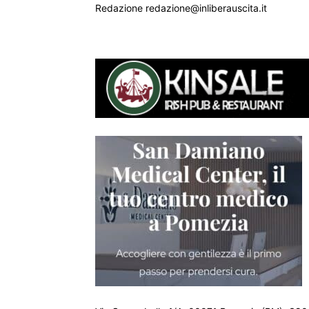
Redazione redazione@inliberauscita.it