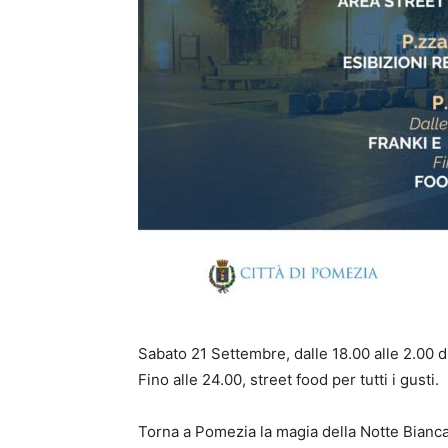
Sabato 21 Settembre, dalle 18.00 alle 2.00 di
Fino alle 24.00, street food per tutti i gusti.
Torna a Pomezia la magia della Notte Bianca: