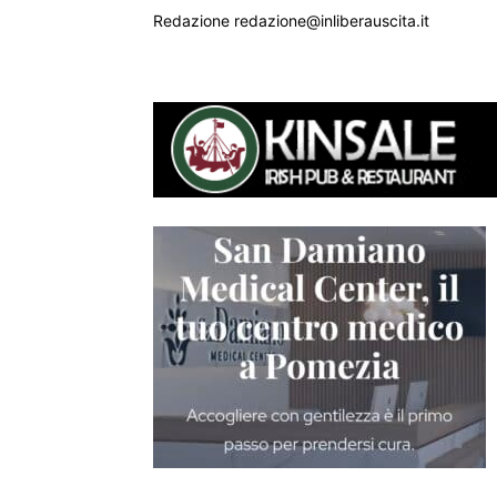
Redazione redazione@inliberauscita.it