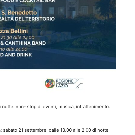
 notte: non- stop di eventi, musica, intrattenimento.
 sabato 21 settembre, dalle 18.00 alle 2.00 di notte