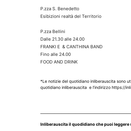
P.zza S. Benedetto
Esibizioni realtà del Territorio
P.zza Bellini
Dalle 21.30 alle 24.00
FRANKI E & CANTHINA BAND
Fino alle 24.00
FOOD AND DRINK
*Le notizie del quotidiano inliberauscita sono ut
quotidiano inliberauscita e l’indirizzo https://inl
___________________________________________________
Inliberauscita il quodidiano che puoi leggere