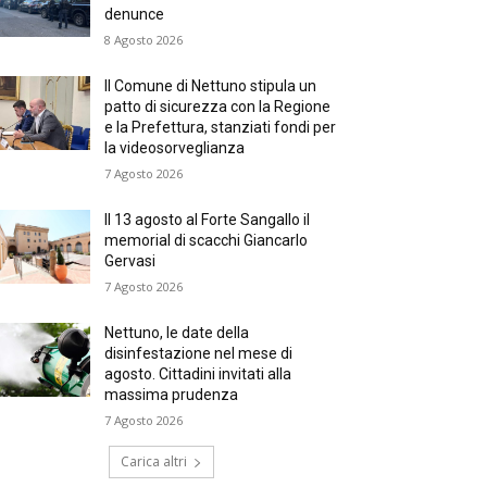
denunce
8 Agosto 2026
Il Comune di Nettuno stipula un
patto di sicurezza con la Regione
e la Prefettura, stanziati fondi per
la videosorveglianza
7 Agosto 2026
Il 13 agosto al Forte Sangallo il
memorial di scacchi Giancarlo
Gervasi
7 Agosto 2026
Nettuno, le date della
disinfestazione nel mese di
agosto. Cittadini invitati alla
massima prudenza
7 Agosto 2026
Carica altri