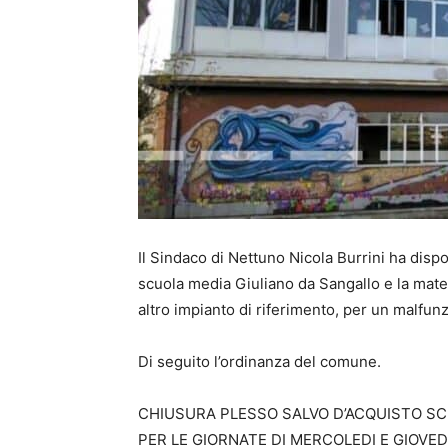
Il Sindaco di Nettuno Nicola Burrini ha dispos
scuola media Giuliano da Sangallo e la mate
altro impianto di riferimento, per un malfun
Di seguito l’ordinanza del comune.
CHIUSURA PLESSO SALVO D’ACQUISTO SC
PER LE GIORNATE DI MERCOLEDI E GIOVEDI