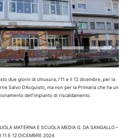
to due giorni di chiusura, l’11 e il 12 dicembre, per la
rne Salvo D’Acquisto, ma non per la Primaria che ha un
zionamento dell’impianto di riscaldamento.
UOLA MATERNA E SCUOLA MEDIA G. DA SANGALLO –
 11 E 12 DICEMBRE 2024