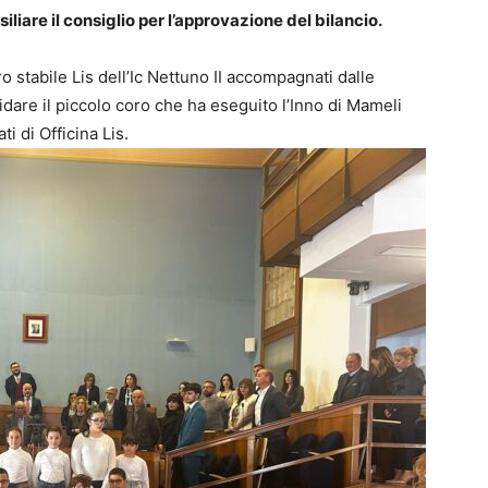
iliare il consiglio per l’approvazione del bilancio.
ro stabile Lis dell’Ic Nettuno II accompagnati dalle
dare il piccolo coro che ha eseguito l’Inno di Mameli
i di Officina Lis.