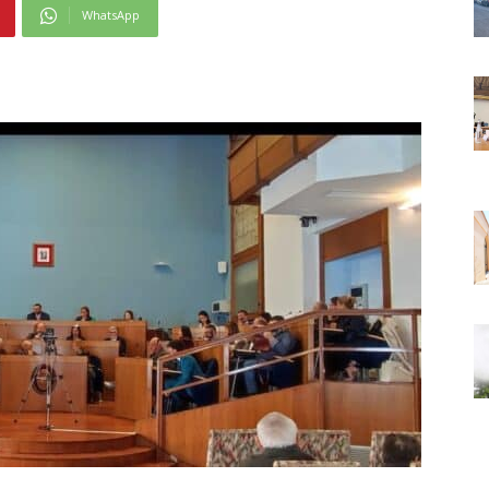
WhatsApp