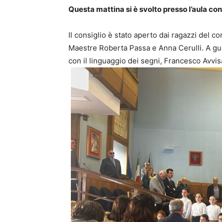
Questa mattina si è svolto presso l’aula cons
Il consiglio è stato aperto dai ragazzi del co
Maestre Roberta Passa e Anna Cerulli. A gui
con il linguaggio dei segni, Francesco Avvisat