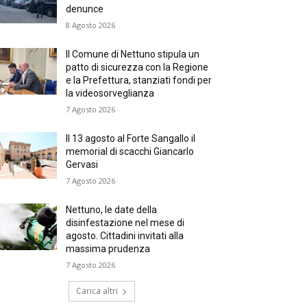
denunce
8 Agosto 2026
Il Comune di Nettuno stipula un
patto di sicurezza con la Regione
e la Prefettura, stanziati fondi per
la videosorveglianza
7 Agosto 2026
Il 13 agosto al Forte Sangallo il
memorial di scacchi Giancarlo
Gervasi
7 Agosto 2026
Nettuno, le date della
disinfestazione nel mese di
agosto. Cittadini invitati alla
massima prudenza
7 Agosto 2026
Carica altri