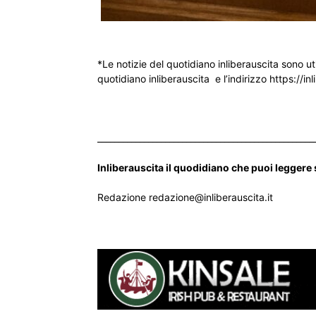
*Le notizie del quotidiano inliberauscita sono ut
quotidiano inliberauscita e l’indirizzo https://inl
___________________________________________________
Inliberauscita il quodidiano che puoi leggere
Redazione redazione@inliberauscita.it