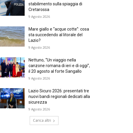
stabilimento sulla spiaggia di
Cretarossa
9 Agosto 2026
Mare giallo e “acque cotte”: cosa
sta succedendo al litorale del
Lazio?
9 Agosto 2026
Nettuno, “Un viaggio nella
canzone romana di ieri e di oggi”,
il 20 agosto al forte Sangallo
9 Agosto 2026
Lazio Sicuro 2026: presentati tre
nuovi bandi regionali dedicati alla
sicurezza
9 Agosto 2026
Carica altri