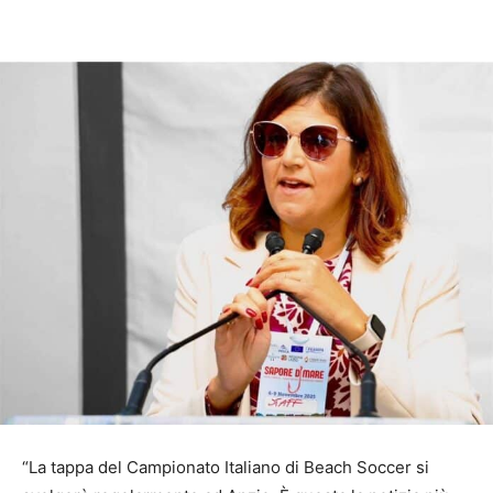
“La tappa del Campionato Italiano di Beach Soccer si