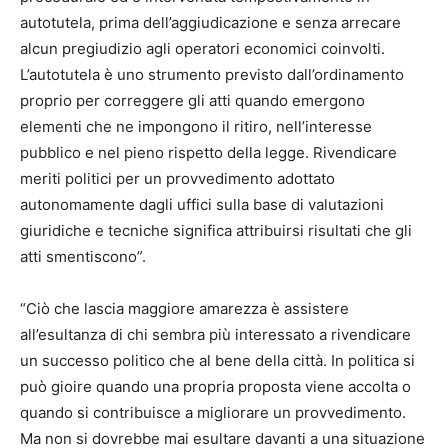
autotutela, prima dell’aggiudicazione e senza arrecare
alcun pregiudizio agli operatori economici coinvolti.
L’autotutela è uno strumento previsto dall’ordinamento
proprio per correggere gli atti quando emergono
elementi che ne impongono il ritiro, nell’interesse
pubblico e nel pieno rispetto della legge. Rivendicare
meriti politici per un provvedimento adottato
autonomamente dagli uffici sulla base di valutazioni
giuridiche e tecniche significa attribuirsi risultati che gli
atti smentiscono”.
“Ciò che lascia maggiore amarezza è assistere
all’esultanza di chi sembra più interessato a rivendicare
un successo politico che al bene della città. In politica si
può gioire quando una propria proposta viene accolta o
quando si contribuisce a migliorare un provvedimento.
Ma non si dovrebbe mai esultare davanti a una situazione