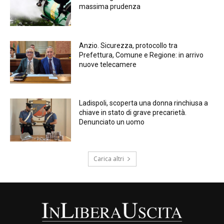
massima prudenza
Anzio. Sicurezza, protocollo tra
Prefettura, Comune e Regione: in arrivo
nuove telecamere
Ladispoli, scoperta una donna rinchiusa a
chiave in stato di grave precarietà.
Denunciato un uomo
Carica altri