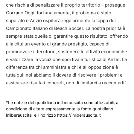
che rischia di penalizzare il proprio territorio – prosegue
Corrado Oggi, fortunatamente, il problema è stato
superato e Anzio ospiterà regolarmente la tappa del
Campionato Italiano di Beach Soccer. La nostra priorità è
sempre stata quella di garantire questo risultato, offrendo
alla città un evento di grande prestigio, capace di
promuovere il territorio, sostenere le attività economiche
e valorizzare la vocazione sportiva e turistica di Anzio. La
differenza tra chi amministra e chi è all’opposizione è
tutta qui: noi abbiamo il dovere di risolvere i problemi e
assicurare risultati concreti, non di limitarci a raccontarli”.
*Le notizie del quotidiano inliberauscita sono utilizzabili, a
condizione di citare espressamente la fonte quotidiano
inliberauscita e l’indirizzo https://inliberauscita.it