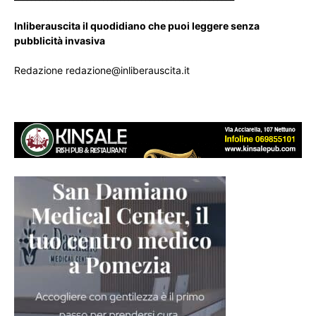
Inliberauscita il quodidiano che puoi leggere senza
pubblicità invasiva
Redazione redazione@inliberauscita.it