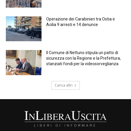
Operazione dei Carabinieri tra Ostia e
Acilia 9 arresti e 14 denunce
Il Comune di Nettuno stipula un patto di
sicurezza con la Regione e la Prefettura,
stanziati fondi per la videosorveglianza
Carica altri