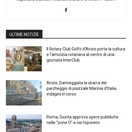
ULTIME NOTIZIE
Il Rotary Club Golfo d’Anzio porta la cultura
e l’amicizia rotariana al centro di una
giornata InterClub
Anzio, Danneggiata la sbarra del
parcheggio di piazzale Marinai d’Italia,
indagini in corso
Roma, Giunta approva opere pubbliche
nelle “zone O” e nei toponimi