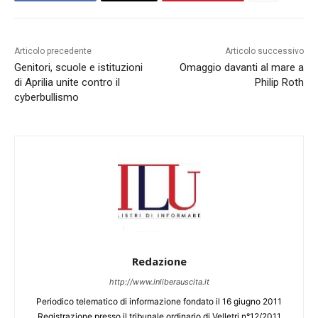
Articolo precedente
Articolo successivo
Genitori, scuole e istituzioni
Omaggio davanti al mare a
di Aprilia unite contro il
Philip Roth
cyberbullismo
Redazione
http://www.inliberauscita.it
Periodico telematico di informazione fondato il 16 giugno 2011
Registrazione presso il tribunale ordinario di Velletri n°12/2011