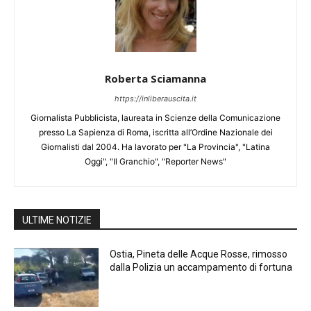
Roberta Sciamanna
https://inliberauscita.it
Giornalista Pubblicista, laureata in Scienze della Comunicazione
presso La Sapienza di Roma, iscritta all’Ordine Nazionale dei
Giornalisti dal 2004. Ha lavorato per "La Provincia", "Latina
Oggi", "Il Granchio", "Reporter News"
ULTIME NOTIZIE
Ostia, Pineta delle Acque Rosse, rimosso
dalla Polizia un accampamento di fortuna