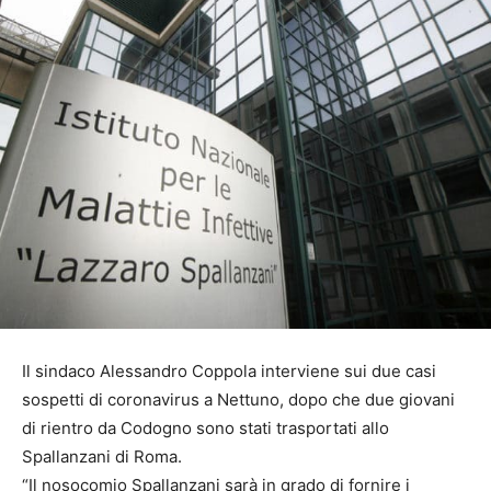
Il sindaco Alessandro Coppola interviene sui due casi
sospetti di coronavirus a Nettuno, dopo che due giovani
di rientro da Codogno sono stati trasportati allo
Spallanzani di Roma.
“Il nosocomio Spallanzani sarà in grado di fornire i