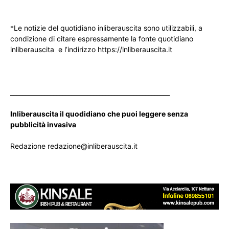
*Le notizie del quotidiano inliberauscita sono utilizzabili, a
condizione di citare espressamente la fonte quotidiano
inliberauscita e l’indirizzo https://inliberauscita.it
____________________________________________________
Inliberauscita il quodidiano che puoi leggere senza
pubblicità invasiva
Redazione redazione@inliberauscita.it