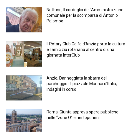
Nettuno, Il cordoglio dell’Amministrazione
comunale per la scomparsa di Antonio
Palombo
Il Rotary Club Golfo d’Anzio porta la cultura
e l’amicizia rotariana al centro di una
giornata InterClub
Anzio, Danneggiata la sbarra del
parcheggio di piazzale Marinai d’Italia,
indagini in corso
Roma, Giunta approva opere pubbliche
nelle “zone O” e nei toponimi