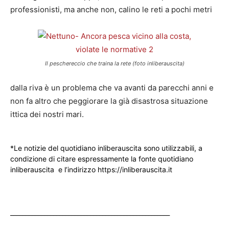
professionisti, ma anche non, calino le reti a pochi metri
Il peschereccio che traina la rete (foto inliberauscita)
dalla riva è un problema che va avanti da parecchi anni e
non fa altro che peggiorare la già disastrosa situazione
ittica dei nostri mari.
*Le notizie del quotidiano inliberauscita sono utilizzabili, a
condizione di citare espressamente la fonte quotidiano
inliberauscita e l’indirizzo https://inliberauscita.it
____________________________________________________