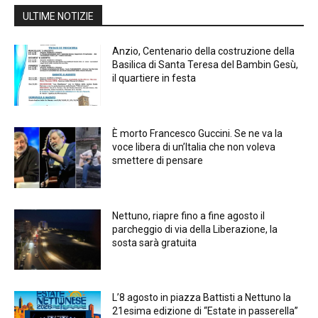
ULTIME NOTIZIE
Anzio, Centenario della costruzione della
Basilica di Santa Teresa del Bambin Gesù,
il quartiere in festa
È morto Francesco Guccini. Se ne va la
voce libera di un’Italia che non voleva
smettere di pensare
Nettuno, riapre fino a fine agosto il
parcheggio di via della Liberazione, la
sosta sarà gratuita
L’8 agosto in piazza Battisti a Nettuno la
21esima edizione di “Estate in passerella”