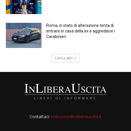
Roma, in stato di alterazione tenta di
entrare in casa della ex e aggredisce i
Carabinieri
Carica altri
Contattaci:
redazione@inliberauscita.it