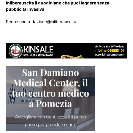
Inliberauscita il quodidiano che puoi leggere senza
pubblicità invasiva
Redazione redazione@inliberauscita.it