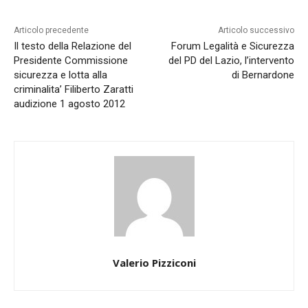
Articolo precedente
Articolo successivo
Il testo della Relazione del
Forum Legalità e Sicurezza
Presidente Commissione
del PD del Lazio, l’intervento
sicurezza e lotta alla
di Bernardone
criminalita’ Filiberto Zaratti
audizione 1 agosto 2012
Valerio Pizziconi