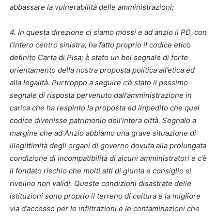
abbassare la vulnerabilità delle amministrazioni;
4. In questa direzione ci siamo mossi e ad anzio il PD, con
l’intero centro sinistra, ha fatto proprio il codice etico
definito Carta di Pisa; è stato un bel segnale di forte
orientamento della nostra proposta politica all’etica ed
alla legalità. Purtroppo a seguire c’è stato il pessimo
segnale di risposta pervenuto dall’amministrazione in
carica che ha respinto la proposta ed impedito che quel
codice divenisse patrimonio dell’intera città. Segnalo a
margine che ad Anzio abbiamo una grave situazione di
illegittimità degli organi di governo dovuta alla prolungata
condizione di incompatibilità di alcuni amministratori e c’è
il fondato rischio che molti atti di giunta e consiglio si
rivelino non validi. Queste condizioni disastrate delle
istituzioni sono proprio il terreno di coltura e la migliore
via d’accesso per le infiltrazioni e le contaminazioni che