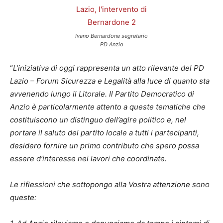
Ivano Bernardone segretario
PD Anzio
“
L’iniziativa di oggi rappresenta un atto rilevante del PD
Lazio – Forum Sicurezza e Legalità alla luce di quanto sta
avvenendo lungo il Litorale. Il Partito Democratico di
Anzio è particolarmente attento a queste tematiche che
costituiscono un distinguo dell’agire politico e, nel
portare il saluto del partito locale a tutti i partecipanti,
desidero fornire un primo contributo che spero possa
essere d’interesse nei lavori che coordinate.
Le riflessioni che sottopongo alla Vostra attenzione sono
queste: