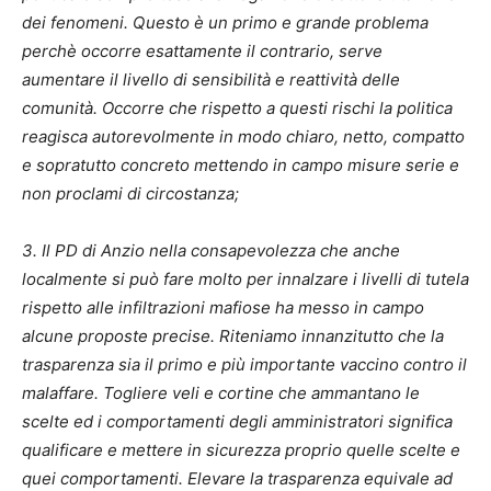
dei fenomeni. Questo è un primo e grande problema
perchè occorre esattamente il contrario, serve
aumentare il livello di sensibilità e reattività delle
comunità. Occorre che rispetto a questi rischi la politica
reagisca autorevolmente in modo chiaro, netto, compatto
e sopratutto concreto mettendo in campo misure serie e
non proclami di circostanza;
3. Il PD di Anzio nella consapevolezza che anche
localmente si può fare molto per innalzare i livelli di tutela
rispetto alle infiltrazioni mafiose ha messo in campo
alcune proposte precise. Riteniamo innanzitutto che la
trasparenza sia il primo e più importante vaccino contro il
malaffare. Togliere veli e cortine che ammantano le
scelte ed i comportamenti degli amministratori significa
qualificare e mettere in sicurezza proprio quelle scelte e
quei comportamenti. Elevare la trasparenza equivale ad