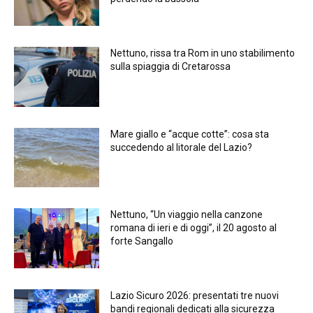
Nettuno, rissa tra Rom in uno stabilimento
sulla spiaggia di Cretarossa
Mare giallo e “acque cotte”: cosa sta
succedendo al litorale del Lazio?
Nettuno, “Un viaggio nella canzone
romana di ieri e di oggi”, il 20 agosto al
forte Sangallo
Lazio Sicuro 2026: presentati tre nuovi
bandi regionali dedicati alla sicurezza