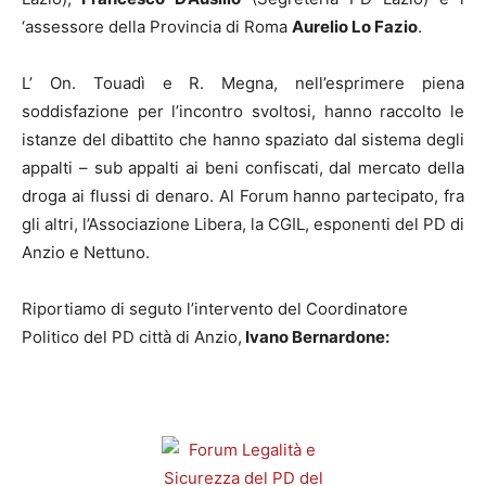
‘assessore della Provincia di Roma
Aurelio Lo Fazio
.
L’ On. Touadì e R. Megna, nell’esprimere piena
soddisfazione per l’incontro svoltosi, hanno raccolto le
istanze del dibattito che hanno spaziato dal sistema degli
appalti – sub appalti ai beni confiscati, dal mercato della
droga ai flussi di denaro. Al Forum hanno partecipato, fra
gli altri, l’Associazione Libera, la CGIL, esponenti del PD di
Anzio e Nettuno.
Riportiamo di seguto l’intervento del Coordinatore
Politico del PD città di Anzio,
Ivano Bernardone: