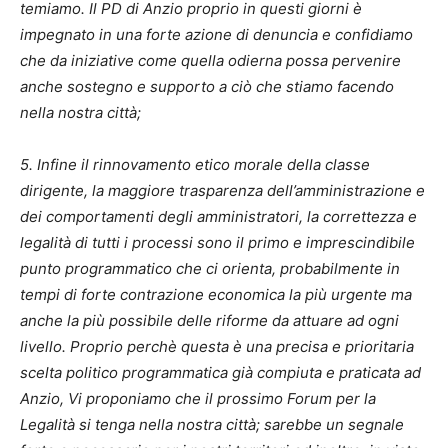
temiamo. Il PD di Anzio proprio in questi giorni è
impegnato in una forte azione di denuncia e confidiamo
che da iniziative come quella odierna possa pervenire
anche sostegno e supporto a ciò che stiamo facendo
nella nostra città;
5. Infine il rinnovamento etico morale della classe
dirigente, la maggiore trasparenza dell’amministrazione e
dei comportamenti degli amministratori, la correttezza e
legalità di tutti i processi sono il primo e imprescindibile
punto programmatico che ci orienta, probabilmente in
tempi di forte contrazione economica la più urgente ma
anche la più possibile delle riforme da attuare ad ogni
livello. Proprio perchè questa è una precisa e prioritaria
scelta politico programmatica già compiuta e praticata ad
Anzio, Vi proponiamo che il prossimo Forum per la
Legalità si tenga nella nostra città; sarebbe un segnale