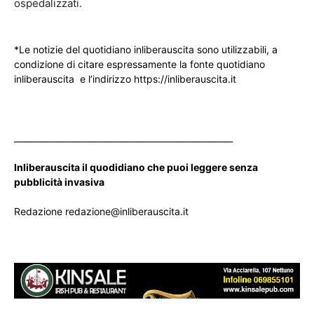
ospedalizzati.
*Le notizie del quotidiano inliberauscita sono utilizzabili, a
condizione di citare espressamente la fonte quotidiano
inliberauscita e l’indirizzo https://inliberauscita.it
____________________________________________________
Inliberauscita il quodidiano che puoi leggere senza
pubblicità invasiva
Redazione redazione@inliberauscita.it