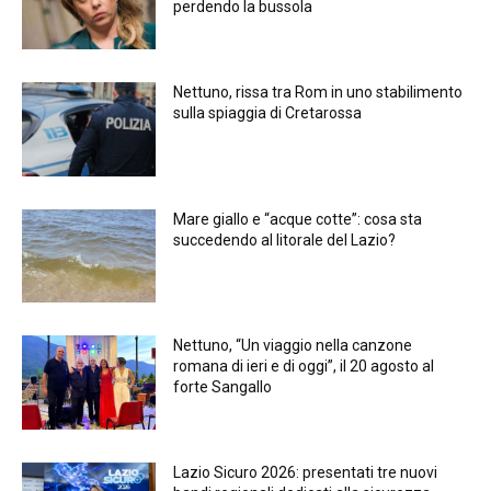
perdendo la bussola
Nettuno, rissa tra Rom in uno stabilimento
sulla spiaggia di Cretarossa
Mare giallo e “acque cotte”: cosa sta
succedendo al litorale del Lazio?
Nettuno, “Un viaggio nella canzone
romana di ieri e di oggi”, il 20 agosto al
forte Sangallo
Lazio Sicuro 2026: presentati tre nuovi