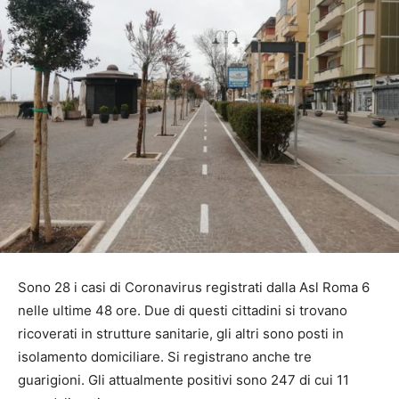
Sono 28 i casi di Coronavirus registrati dalla Asl Roma 6
nelle ultime 48 ore. Due di questi cittadini si trovano
ricoverati in strutture sanitarie, gli altri sono posti in
isolamento domiciliare. Si registrano anche tre
guarigioni. Gli attualmente positivi sono 247 di cui 11