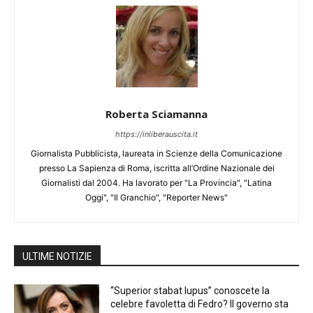
Roberta Sciamanna
https://inliberauscita.it
Giornalista Pubblicista, laureata in Scienze della Comunicazione
presso La Sapienza di Roma, iscritta all’Ordine Nazionale dei
Giornalisti dal 2004. Ha lavorato per "La Provincia", "Latina
Oggi", "Il Granchio", "Reporter News"
ULTIME NOTIZIE
“Superior stabat lupus” conoscete la
celebre favoletta di Fedro? Il governo sta