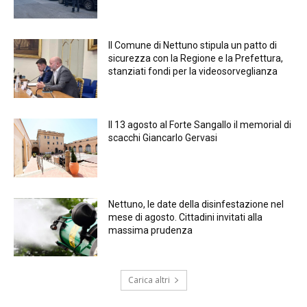
Il Comune di Nettuno stipula un patto di
sicurezza con la Regione e la Prefettura,
stanziati fondi per la videosorveglianza
Il 13 agosto al Forte Sangallo il memorial di
scacchi Giancarlo Gervasi
Nettuno, le date della disinfestazione nel
mese di agosto. Cittadini invitati alla
massima prudenza
Carica altri