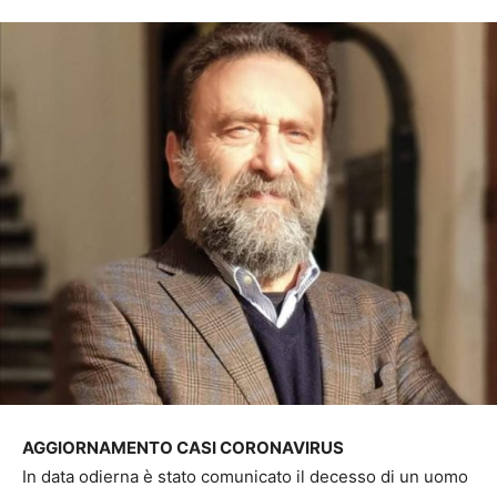
AGGIORNAMENTO CASI CORONAVIRUS
In data odierna è stato comunicato il decesso di un uomo