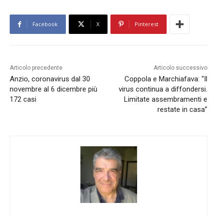
Facebook
X
Pinterest
Articolo precedente
Articolo successivo
Anzio, coronavirus dal 30
Coppola e Marchiafava: “Il
novembre al 6 dicembre più
virus continua a diffondersi.
172 casi
Limitate assembramenti e
restate in casa”