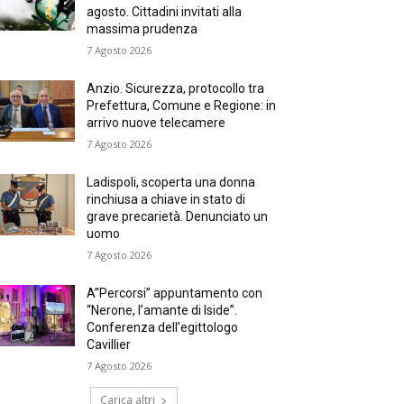
agosto. Cittadini invitati alla
massima prudenza
7 Agosto 2026
Anzio. Sicurezza, protocollo tra
Prefettura, Comune e Regione: in
arrivo nuove telecamere
7 Agosto 2026
Ladispoli, scoperta una donna
rinchiusa a chiave in stato di
grave precarietà. Denunciato un
uomo
7 Agosto 2026
A”Percorsi” appuntamento con
“Nerone, l’amante di Iside”.
Conferenza dell’egittologo
Cavillier
7 Agosto 2026
Carica altri