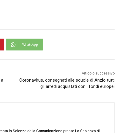
WhatsApp
Articolo successivo
 a
Coronavirus, consegnati alle scuole di Anzio tutti
gli arredi acquistati con i fondi europei
aureata in Scienze della Comunicazione presso La Sapienza di