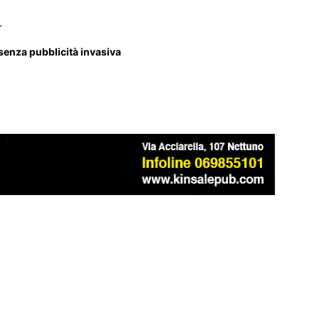
_
 senza pubblicità invasiva