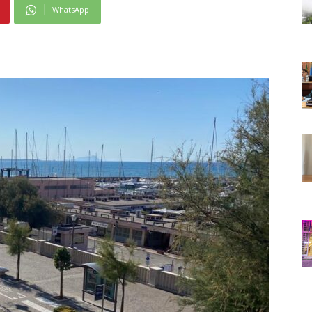
WhatsApp