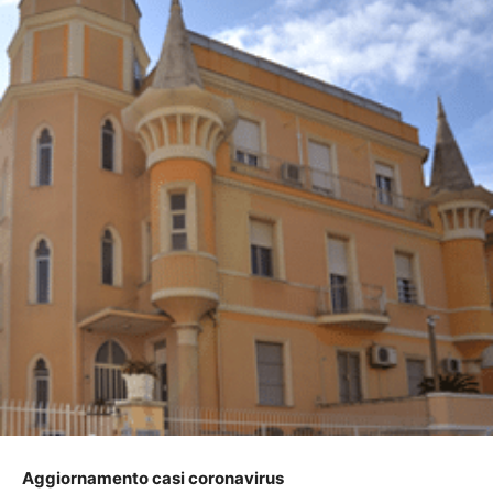
Aggiornamento casi coronavirus