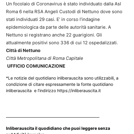
Un focolaio di Coronavirus è stato individuato dalla Asl
Roma 6 nella RSA Angeli Custodi di Nettuno dove sono
stati individuati 29 casi. E’ in corso l’indagine
epidemiologica da parte delle autorità sanitarie. A
Nettuno si registrano anche 22 guarigioni. Gli
attualmente positivi sono 336 di cui 12 ospedalizzati.
Città di Nettuno
Città Metropolitana di Roma Capitale
UFFICIO COMUNICAZIONE
*Le notizie del quotidiano inliberauscita sono utilizzabili, a
condizione di citare espressamente la fonte quotidiano
inliberauscita e l’indirizzo https://inliberauscita.it
____________________________________________________
Inliberauscita il quodidiano che puoi leggere senza