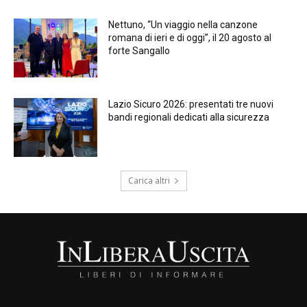
Nettuno, “Un viaggio nella canzone
romana di ieri e di oggi”, il 20 agosto al
forte Sangallo
Lazio Sicuro 2026: presentati tre nuovi
bandi regionali dedicati alla sicurezza
Carica altri