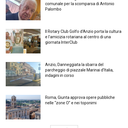
comunale per la scomparsa di Antonio
Palombo
Il Rotary Club Golfo d’Anzio porta la cultura
e l’amicizia rotariana al centro di una
giornata InterClub
Anzio, Danneggiata la sbarra del
parcheggio di piazzale Marinai d’Italia,
indagini in corso
Roma, Giunta approva opere pubbliche
nelle “zone O” e nei toponimi