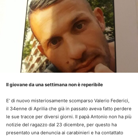
Il giovane da una settimana non è reperibile
E’ di nuovo misteriosamente scomparso Valerio Federici,
il 34enne di Aprilia che già in passato aveva fatto perdere
le sue tracce per diversi giorni. Il papà Antonio non ha più
notizie del ragazzo dal 23 dicembre, per questo ha
presentato una denuncia ai carabinieri e ha contattato