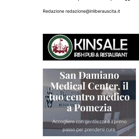
Redazione redazione@inliberauscita.it