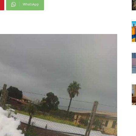
WhatsApp