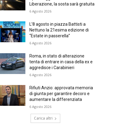
Liberazione, la sosta sarà gratuita
6 Agosto 2026
L’8 agosto in piazza Battisti a
Nettuno la 21esima edizione di
“Estate in passerella”
6 Agosto 2026
Roma, in stato di alterazione
tenta di entrare in casa della ex e
aggredisce i Carabinieri
6 Agosto 2026
Rifiuti Anzio: approvata memoria
di giunta per garantire decoro e
aumentare la differenziata
6 Agosto 2026
Carica altri