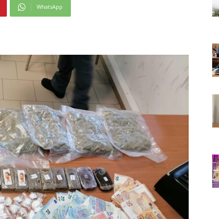
WhatsApp