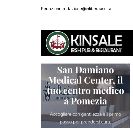
Redazione redazione@inliberauscita.it