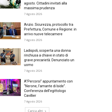
agosto. Cittadini invitati alla
massima prudenza
7 Agosto 2026
Anzio. Sicurezza, protocollo tra
Prefettura, Comune e Regione: in
arrivo nuove telecamere
7 Agosto 2026
Ladispoli, scoperta una donna
rinchiusa a chiave in stato di
grave precarietà. Denunciato un
uomo
7 Agosto 2026
A”Percorsi” appuntamento con
“Nerone, l’amante di Iside”.
Conferenza dell’egittologo
Cavillier
7 Agosto 2026
Carica altri