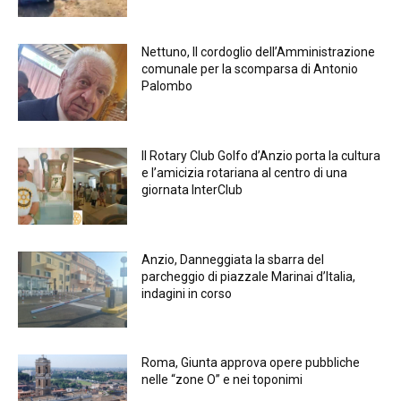
Nettuno, Il cordoglio dell’Amministrazione
comunale per la scomparsa di Antonio
Palombo
Il Rotary Club Golfo d’Anzio porta la cultura
e l’amicizia rotariana al centro di una
giornata InterClub
Anzio, Danneggiata la sbarra del
parcheggio di piazzale Marinai d’Italia,
indagini in corso
Roma, Giunta approva opere pubbliche
nelle “zone O” e nei toponimi