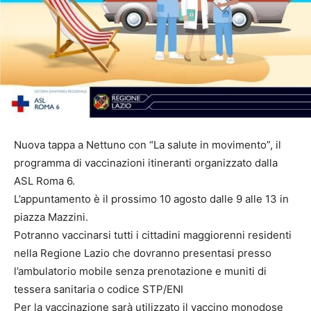
Nuova tappa a Nettuno con “La salute in movimento”, il
programma di vaccinazioni itineranti organizzato dalla
ASL Roma 6.​
L’appuntamento è il prossimo 10 agosto dalle 9 alle 13 in
piazza Mazzini.​
Potranno vaccinarsi tutti i cittadini maggiorenni residenti
nella Regione Lazio che dovranno presentasi presso
l’ambulatorio mobile senza prenotazione e muniti di
tessera sanitaria o codice STP/ENI
Per la vaccinazione sarà utilizzato il vaccino monodose