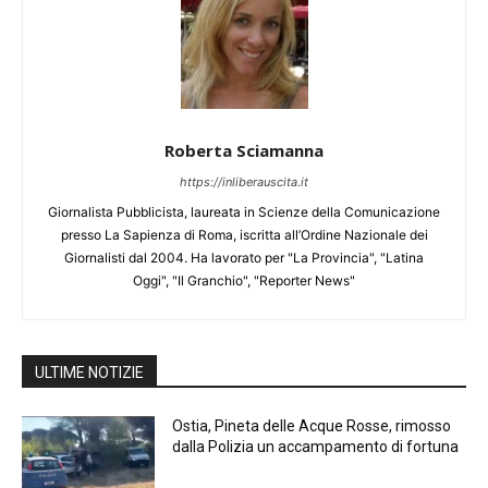
Roberta Sciamanna
https://inliberauscita.it
Giornalista Pubblicista, laureata in Scienze della Comunicazione
presso La Sapienza di Roma, iscritta all’Ordine Nazionale dei
Giornalisti dal 2004. Ha lavorato per "La Provincia", "Latina
Oggi", "Il Granchio", "Reporter News"
ULTIME NOTIZIE
Ostia, Pineta delle Acque Rosse, rimosso
dalla Polizia un accampamento di fortuna