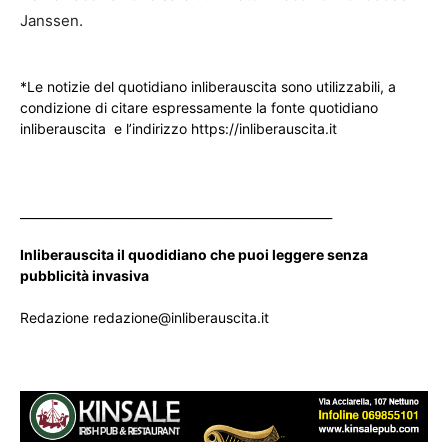
Janssen.
*Le notizie del quotidiano inliberauscita sono utilizzabili, a
condizione di citare espressamente la fonte quotidiano
inliberauscita e l’indirizzo https://inliberauscita.it
____________________________________________________
Inliberauscita il quodidiano che puoi leggere senza
pubblicità invasiva
Redazione redazione@inliberauscita.it