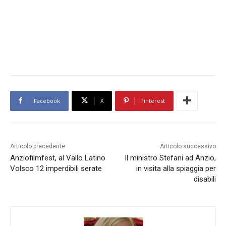
Facebook
X
Pinterest
Articolo precedente
Articolo successivo
Anziofilmfest, al Vallo Latino
Il ministro Stefani ad Anzio,
Volsco 12 imperdibili serate
in visita alla spiaggia per
disabili