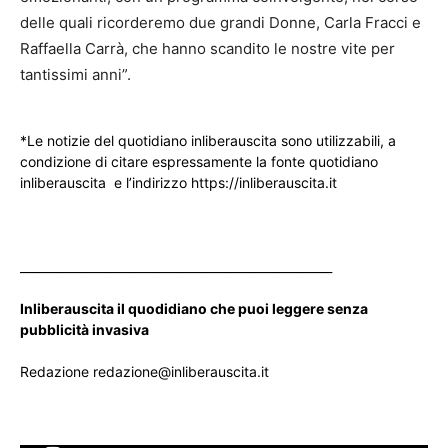
delle quali ricorderemo due grandi Donne, Carla Fracci e
Raffaella Carrà, che hanno scandito le nostre vite per
tantissimi anni”.
*Le notizie del quotidiano inliberauscita sono utilizzabili, a
condizione di citare espressamente la fonte quotidiano
inliberauscita e l’indirizzo https://inliberauscita.it
____________________________________________________
Inliberauscita il quodidiano che puoi leggere senza
pubblicità invasiva
Redazione redazione@inliberauscita.it