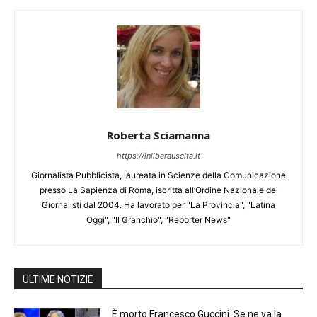
Roberta Sciamanna
https://inliberauscita.it
Giornalista Pubblicista, laureata in Scienze della Comunicazione
presso La Sapienza di Roma, iscritta all’Ordine Nazionale dei
Giornalisti dal 2004. Ha lavorato per "La Provincia", "Latina
Oggi", "Il Granchio", "Reporter News"
ULTIME NOTIZIE
È morto Francesco Guccini. Se ne va la