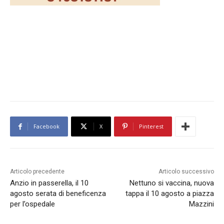
Facebook
X
Pinterest
Articolo precedente
Articolo successivo
Anzio in passerella, il 10
Nettuno si vaccina, nuova
agosto serata di beneficenza
tappa il 10 agosto a piazza
per l’ospedale
Mazzini