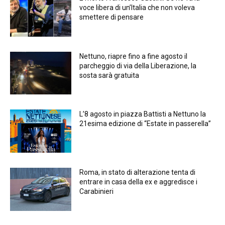
voce libera di un’Italia che non voleva
smettere di pensare
Nettuno, riapre fino a fine agosto il
parcheggio di via della Liberazione, la
sosta sarà gratuita
L’8 agosto in piazza Battisti a Nettuno la
21esima edizione di “Estate in passerella”
Roma, in stato di alterazione tenta di
entrare in casa della ex e aggredisce i
Carabinieri