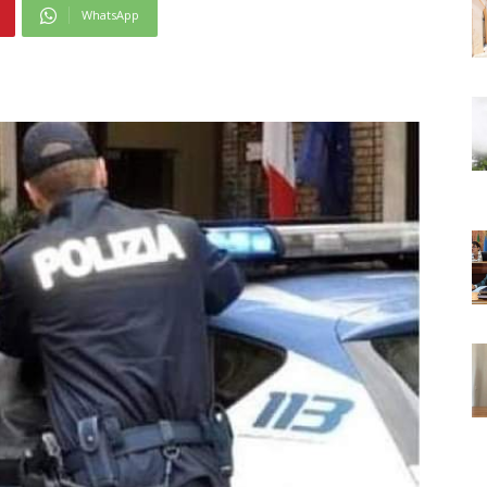
WhatsApp