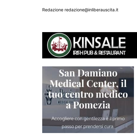
Redazione redazione@inliberauscita.it