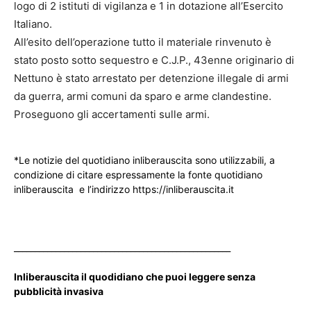
logo di 2 istituti di vigilanza e 1 in dotazione all’Esercito
Italiano.
All’esito dell’operazione tutto il materiale rinvenuto è
stato posto sotto sequestro e C.J.P., 43enne originario di
Nettuno è stato arrestato per detenzione illegale di armi
da guerra, armi comuni da sparo e arme clandestine.
Proseguono gli accertamenti sulle armi.
*Le notizie del quotidiano inliberauscita sono utilizzabili, a
condizione di citare espressamente la fonte quotidiano
inliberauscita e l’indirizzo https://inliberauscita.it
____________________________________________________
Inliberauscita il quodidiano che puoi leggere senza
pubblicità invasiva