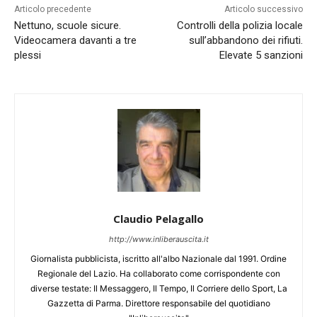
Articolo precedente
Articolo successivo
Nettuno, scuole sicure.
Controlli della polizia locale
Videocamera davanti a tre
sull’abbandono dei rifiuti.
plessi
Elevate 5 sanzioni
Claudio Pelagallo
http://www.inliberauscita.it
Giornalista pubblicista, iscritto all'albo Nazionale dal 1991. Ordine
Regionale del Lazio. Ha collaborato come corrispondente con
diverse testate: Il Messaggero, Il Tempo, Il Corriere dello Sport, La
Gazzetta di Parma. Direttore responsabile del quotidiano