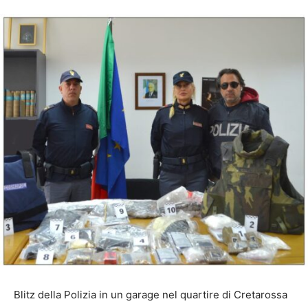
Blitz della Polizia in un garage nel quartire di Cretarossa