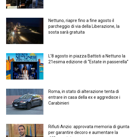
Nettuno, riapre fino a fine agosto il
parcheggio di via della Liberazione, la
sosta sarà gratuita
L’8 agosto in piazza Battisti a Nettuno la
21esima edizione di “Estate in passerella”
Roma, in stato di alterazione tenta di
entrare in casa della ex e aggredisce i
Carabinieri
Rifiuti Anzio: approvata memoria di giunta
per garantire decoro e aumentare la