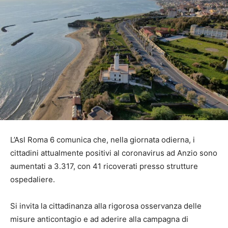
L’Asl Roma 6 comunica che, nella giornata odierna, i
cittadini attualmente positivi al coronavirus ad Anzio sono
aumentati a 3.317, con 41 ricoverati presso strutture
ospedaliere.
Si invita la cittadinanza alla rigorosa osservanza delle
misure anticontagio e ad aderire alla campagna di