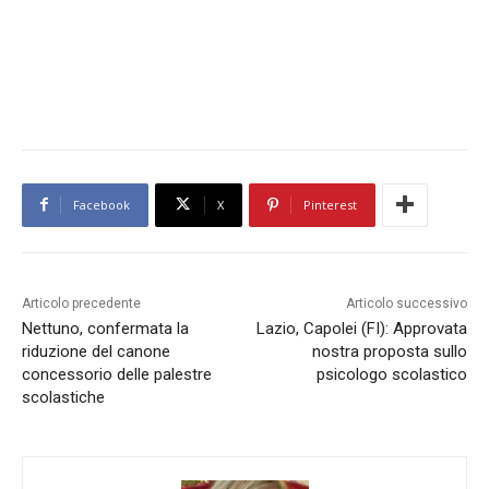
Facebook
X
Pinterest
Articolo precedente
Articolo successivo
Nettuno, confermata la
Lazio, Capolei (FI): Approvata
riduzione del canone
nostra proposta sullo
concessorio delle palestre
psicologo scolastico
scolastiche