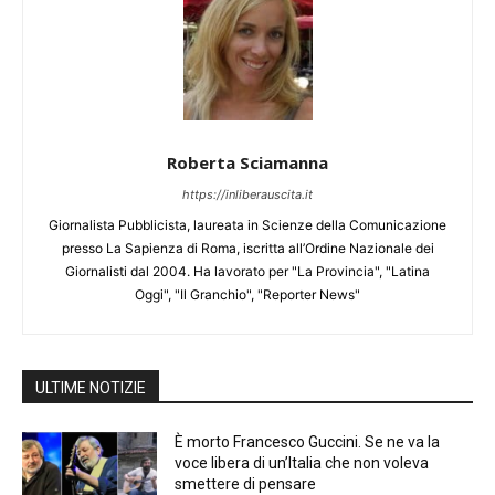
Roberta Sciamanna
https://inliberauscita.it
Giornalista Pubblicista, laureata in Scienze della Comunicazione
presso La Sapienza di Roma, iscritta all’Ordine Nazionale dei
Giornalisti dal 2004. Ha lavorato per "La Provincia", "Latina
Oggi", "Il Granchio", "Reporter News"
ULTIME NOTIZIE
È morto Francesco Guccini. Se ne va la
voce libera di un’Italia che non voleva
smettere di pensare