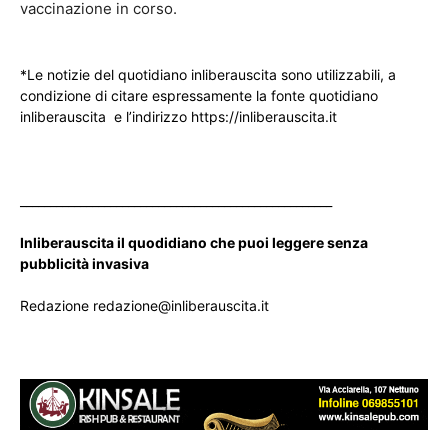
vaccinazione in corso.
*Le notizie del quotidiano inliberauscita sono utilizzabili, a
condizione di citare espressamente la fonte quotidiano
inliberauscita e l’indirizzo https://inliberauscita.it
____________________________________________________
Inliberauscita il quodidiano che puoi leggere senza
pubblicità invasiva
Redazione redazione@inliberauscita.it