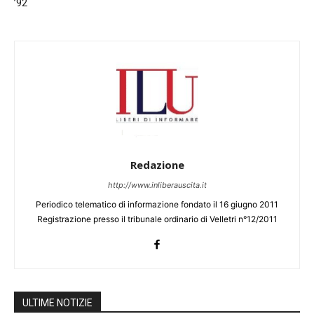
’92
Redazione
http://www.inliberauscita.it
Periodico telematico di informazione fondato il 16 giugno 2011
Registrazione presso il tribunale ordinario di Velletri n°12/2011
ULTIME NOTIZIE