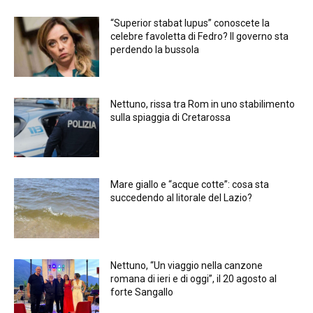
“Superior stabat lupus” conoscete la
celebre favoletta di Fedro? Il governo sta
perdendo la bussola
Nettuno, rissa tra Rom in uno stabilimento
sulla spiaggia di Cretarossa
Mare giallo e “acque cotte”: cosa sta
succedendo al litorale del Lazio?
Nettuno, “Un viaggio nella canzone
romana di ieri e di oggi”, il 20 agosto al
forte Sangallo