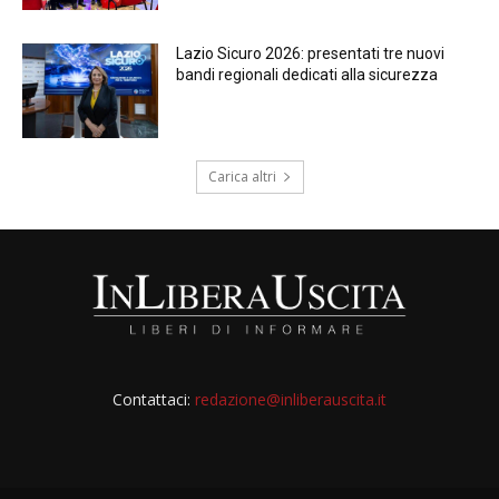
Lazio Sicuro 2026: presentati tre nuovi
bandi regionali dedicati alla sicurezza
Carica altri
Contattaci:
redazione@inliberauscita.it