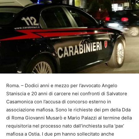
Roma. – Dodici anni e mezzo per l’avvocato Angelo
Staniscia e 20 anni di carcere nei confronti di Salvatore
Casamonica con l’accusa di concorso esterno in
associazione mafiosa. Sono le richieste dei pm della Dda
di Roma Giovanni Musarò e Mario Palazzi al termine della
requisitoria nel processo nato dall’inchiesta sulla ‘pax’
mafiosa a Ostia. I due pm hanno sollecitato anche