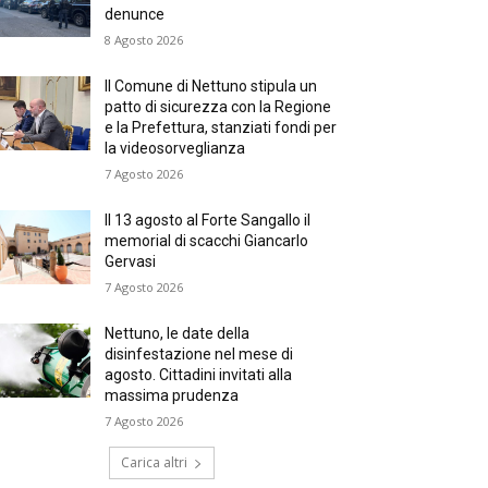
denunce
8 Agosto 2026
Il Comune di Nettuno stipula un
patto di sicurezza con la Regione
e la Prefettura, stanziati fondi per
la videosorveglianza
7 Agosto 2026
Il 13 agosto al Forte Sangallo il
memorial di scacchi Giancarlo
Gervasi
7 Agosto 2026
Nettuno, le date della
disinfestazione nel mese di
agosto. Cittadini invitati alla
massima prudenza
7 Agosto 2026
Carica altri