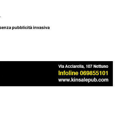
_
 senza pubblicità invasiva