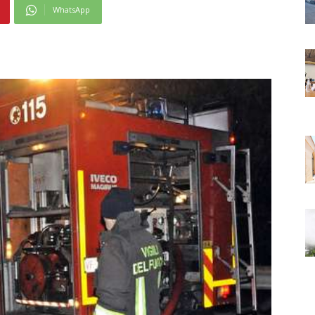
WhatsApp